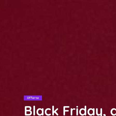
Offerte
Black Friday, 