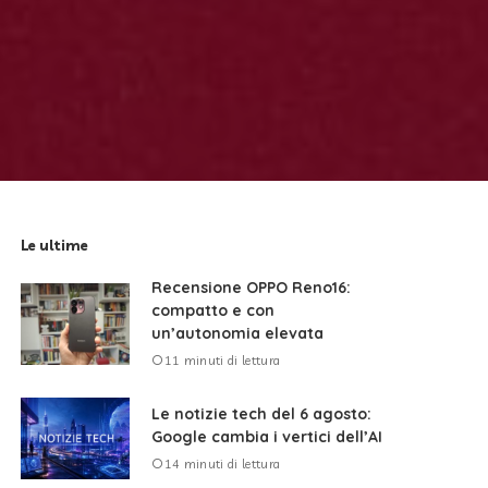
Le ultime
Recensione OPPO Reno16:
compatto e con
un’autonomia elevata
11 minuti di lettura
Le notizie tech del 6 agosto:
Google cambia i vertici dell’AI
14 minuti di lettura