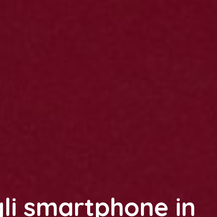
gli smartphone in