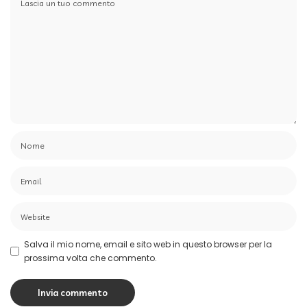
Salva il mio nome, email e sito web in questo browser per la
prossima volta che commento.