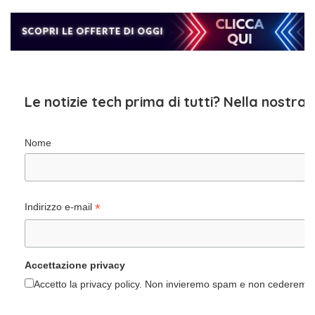
Le notizie tech prima di tutti? Nella nostra
Nome
*
Indirizzo e-mail
Accettazione privacy
Accetto la privacy policy. Non invieremo spam e non cederemo i 