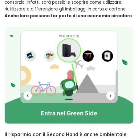
consorzio, infatti, sarà possibile scoprire come utilizzare,
riutilizzare e differenziare gli imballaggi in carta e cartone.
Anche loro possono far parte di una economia circolare
.
Il risparmio con il Second Hand è anche ambientale