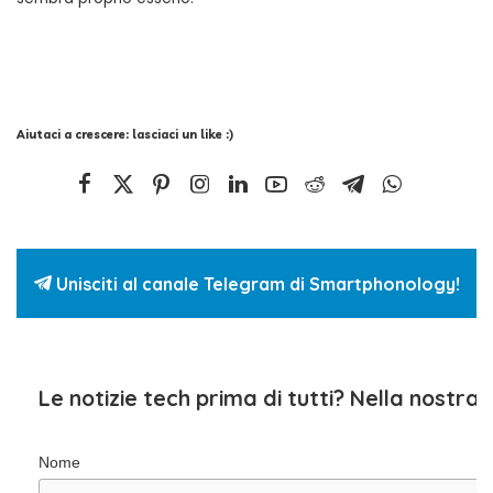
Aiutaci a crescere: lasciaci un like :)
Unisciti al canale Telegram di Smartphonology!
Le notizie tech prima di tutti? Nella nostra
Nome