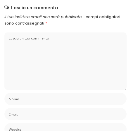
Lascia un commento
Il tuo indirizzo email non sarà pubblicato.
I campi obbligatori
sono contrassegnati
*