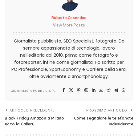
Roberto Cosentino
View More Posts
Giornalista pubblicista, SEO Specialist, fotografo. Da
sempre appassionato di tecnologia, lavoro
nell'editoria dal 2010, prima come fotografo e
fotoreporter, infine come giornalista. Ho scritto per
PC Professionale, SportEconomy e Corriere della Sera,
oltre ovviamente a Smartphonology.
GIORNALISTA PUBBLICISTA
ARTICOLO PRECEDENTE
PROSSIMO ARTICOLO
Black Friday Amazon a Milano
Come segnalare le telefonate
ecco la Gallery
indesiderate