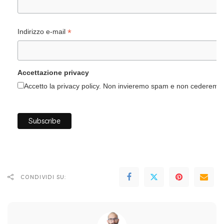
*
Indirizzo e-mail
Accettazione privacy
Accetto la privacy policy. Non invieremo spam e non cederemo i 
CONDIVIDI SU: