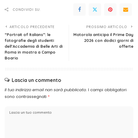
CONDIVIDI SU:
ARTICOLO PRECEDENTE
PROSSIMO ARTICOLO
“Portrait of Italians”: le
Motorola anticipa il Prime Day
fotografie degli studenti
2026 con dodici giorni di
dell’Accademia di Belle Arti di
offerte
Roma in mostra a Campo
Boario
Lascia un commento
Il tuo indirizzo email non sarà pubblicato.
I campi obbligatori
sono contrassegnati
*