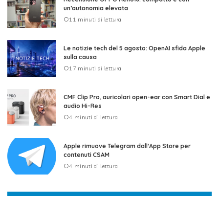
un’autonomia elevata
11 minuti di lettura
Le notizie tech del 5 agosto: OpenAI sfida Apple
sulla causa
17 minuti di lettura
CMF Clip Pro, auricolari open-ear con Smart Dial e
audio Hi-Res
4 minuti di lettura
Apple rimuove Telegram dall’App Store per
contenuti CSAM
4 minuti di lettura