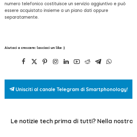
numero telefonico costituisce un servizio aggiuntivo e può
essere acquistato insieme a un piano dati oppure
separatamente.
Aiutaci a crescere: lasciaci un like :)
Unisciti al canale Telegram di Smartphonology!
Le notizie tech prima di tutti? Nella nostra