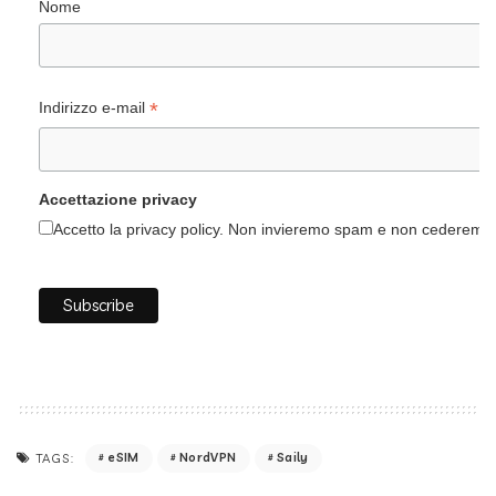
Nome
*
Indirizzo e-mail
Accettazione privacy
Accetto la privacy policy. Non invieremo spam e non cederemo i 
eSIM
NordVPN
Saily
TAGS: