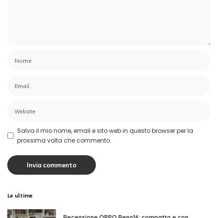
Salva il mio nome, email e sito web in questo browser per la
prossima volta che commento.
Le ultime
Recensione OPPO Reno16: compatto e con