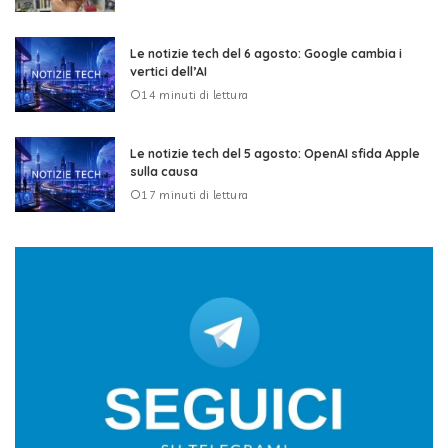
Le notizie tech del 6 agosto: Google cambia i
vertici dell’AI
14 minuti di lettura
Le notizie tech del 5 agosto: OpenAI sfida Apple
sulla causa
17 minuti di lettura