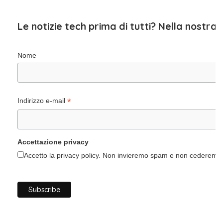
Le notizie tech prima di tutti? Nella nostra
Nome
*
Indirizzo e-mail
Accettazione privacy
Accetto la privacy policy. Non invieremo spam e non cederemo i 