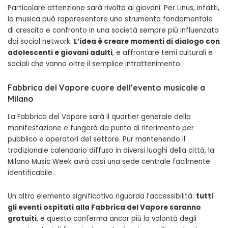
Particolare attenzione sarà rivolta ai giovani. Per Linus, infatti,
la musica può rappresentare uno strumento fondamentale
di crescita e confronto in una società sempre più influenzata
dai social network.
L’idea è creare momenti di dialogo con
adolescenti e giovani adulti
, e affrontare temi culturali e
sociali che vanno oltre il semplice intrattenimento.
Fabbrica del Vapore cuore dell’evento musicale a
Milano
La Fabbrica del Vapore sarà il quartier generale della
manifestazione e fungerà da punto di riferimento per
pubblico e operatori del settore. Pur mantenendo il
tradizionale calendario diffuso in diversi luoghi della città, la
Milano Music Week avrà così una sede centrale facilmente
identificabile.
Un altro elemento significativo riguarda l’accessibilità:
tutti
gli eventi ospitati alla Fabbrica del Vapore saranno
gratuiti
, e questo conferma ancor più la volontà degli