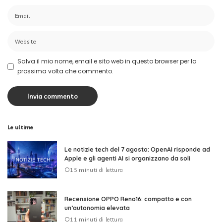
Salva il mio nome, email e sito web in questo browser per la
prossima volta che commento.
Le ultime
Le notizie tech del 7 agosto: OpenAI risponde ad
Apple e gli agenti AI si organizzano da soli
15 minuti di lettura
Recensione OPPO Reno16: compatto e con
un’autonomia elevata
11 minuti di lettura