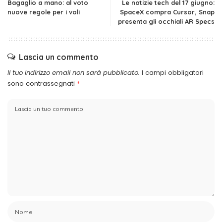
Bagaglio a mano: al voto
Le notizie tech del 17 giugno:
nuove regole per i voli
SpaceX compra Cursor, Snap
presenta gli occhiali AR Specs
Lascia un commento
Il tuo indirizzo email non sarà pubblicato.
I campi obbligatori
sono contrassegnati
*