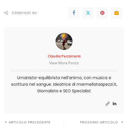
CONDIVIDI SU:
Claudia Pezzimenti
View More Posts
Umanista-equilibrista nell’animo, con musica e
scrittura nel sangue. Ideatrice di marmellataapezzi.it,
Giornalista e SEO Specialist
ARTICOLO PRECEDENTE
PROSSIMO ARTICOLO