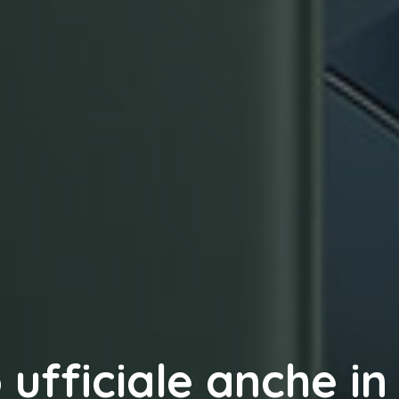
 ufficiale anche in