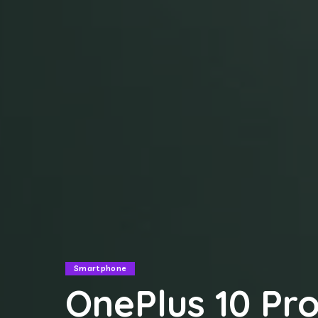
Smartphone
OnePlus 10 Pro