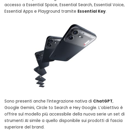
accesso a Essential Space, Essential Search, Essential Voice,
Essential Apps e Playground tramite
Essential Key
.
Sono presenti anche l’integrazione nativa di
ChatGPT
,
Google Gemini, Circle to Search e Hey Google. L’obiettivo è
offrire sul modello più accessibile della nuova serie un set di
strumenti AI simile a quello disponibile sui prodotti di fascia
superiore del brand.