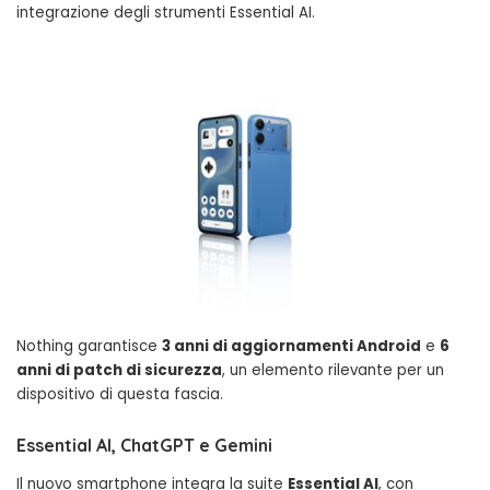
integrazione degli strumenti Essential AI.
Nothing garantisce
3 anni di aggiornamenti Android
e
6
anni di patch di sicurezza
, un elemento rilevante per un
dispositivo di questa fascia.
Essential AI, ChatGPT e Gemini
Il nuovo smartphone integra la suite
Essential AI
, con