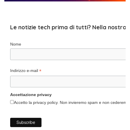
Le notizie tech prima di tutti? Nella nostra
Nome
*
Indirizzo e-mail
Accettazione privacy
Accetto la privacy policy. Non invieremo spam e non cederemo i 