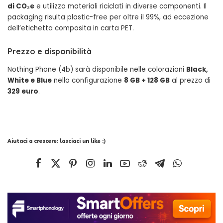
di CO₂e
e utilizza materiali riciclati in diverse componenti. Il
packaging risulta plastic-free per oltre il 99%, ad eccezione
dell’etichetta composita in carta PET.
Prezzo e disponibilità
Nothing Phone (4b) sarà disponibile nelle colorazioni
Black,
White e Blue
nella configurazione
8 GB + 128 GB
al prezzo di
329 euro
.
Aiutaci a crescere: lasciaci un like :)