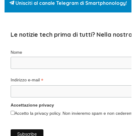
Unisciti al canale Telegram di Smartphonology!
Le notizie tech prima di tutti? Nella nostra
Nome
*
Indirizzo e-mail
Accettazione privacy
Accetto la privacy policy. Non invieremo spam e non cederemo i 