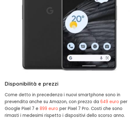
Disponibilità e prezzi
Come detto in precedenza i nuovi smartphone sono in
prevendita anche su Amazon, con prezzo da
649 euro
per
Google Pixel 7 e
899 euro
per Pixel 7 Pro. Costi che sono
rimasti i medesimi rispetto i dispositivi dello scorso anno.