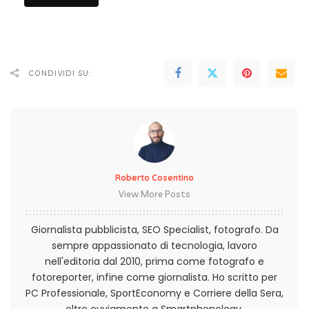
CONDIVIDI SU:
Roberto Cosentino
View More Posts
Giornalista pubblicista, SEO Specialist, fotografo. Da
sempre appassionato di tecnologia, lavoro
nell'editoria dal 2010, prima come fotografo e
fotoreporter, infine come giornalista. Ho scritto per
PC Professionale, SportEconomy e Corriere della Sera,