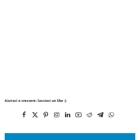
Aiutaci a crescere: lasciaci un like :)