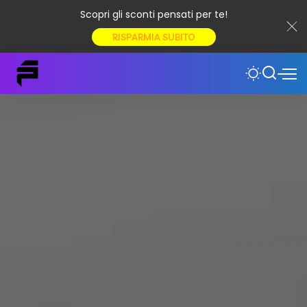
Scopri gli sconti pensati per te!
RISPARMIA SUBITO