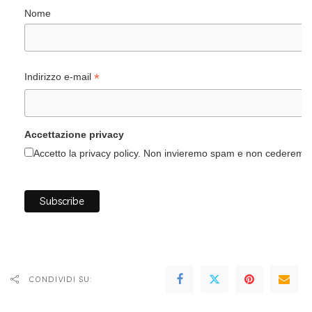
Nome
*
Indirizzo e-mail
Accettazione privacy
Accetto la privacy policy. Non invieremo spam e non cederemo i 
CONDIVIDI SU: