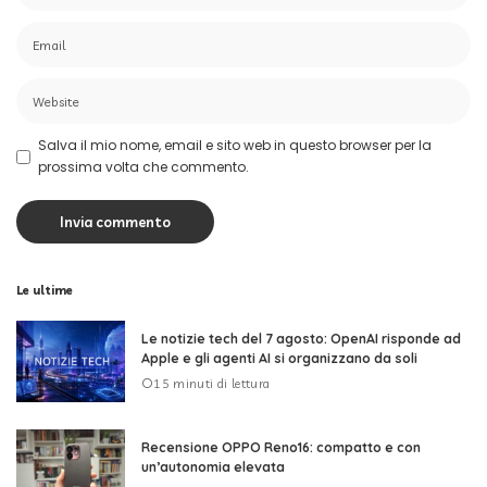
Salva il mio nome, email e sito web in questo browser per la
prossima volta che commento.
Le ultime
Le notizie tech del 7 agosto: OpenAI risponde ad
Apple e gli agenti AI si organizzano da soli
15 minuti di lettura
Recensione OPPO Reno16: compatto e con
un’autonomia elevata