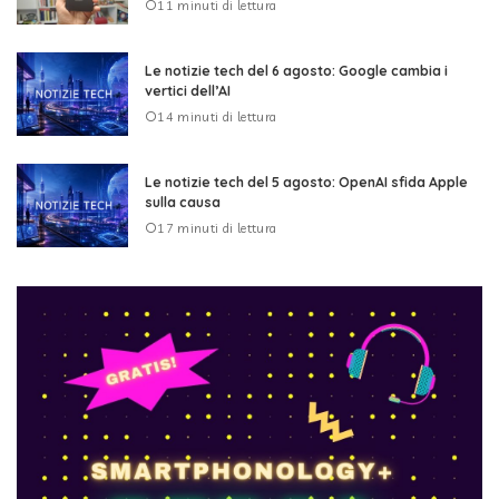
11 minuti di lettura
Le notizie tech del 6 agosto: Google cambia i
vertici dell’AI
14 minuti di lettura
Le notizie tech del 5 agosto: OpenAI sfida Apple
sulla causa
17 minuti di lettura