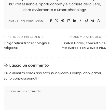
PC Professionale, SportEconomy e Corriere della Sera,
oltre ovviamente a Smartphonology.
GIORNALISTA PUBBLICISTA
ARTICOLO PRECEDENTE
PROSSIMO ARTICOLO
L’algoretica tra tecnologia e
Calvin Harris, concerto nel
religione
metaverso con Wave e PICO
Lascia un commento
Il tuo indirizzo email non sarà pubblicato.
I campi obbligatori
sono contrassegnati
*