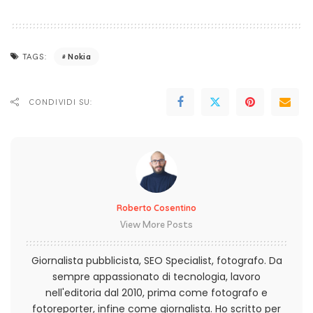
Nokia
TAGS:
CONDIVIDI SU:
Roberto Cosentino
View More Posts
Giornalista pubblicista, SEO Specialist, fotografo. Da
sempre appassionato di tecnologia, lavoro
nell'editoria dal 2010, prima come fotografo e
fotoreporter, infine come giornalista. Ho scritto per