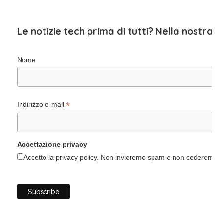
Le notizie tech prima di tutti? Nella nostra
Nome
*
Indirizzo e-mail
Accettazione privacy
Accetto la privacy policy. Non invieremo spam e non cederemo i 