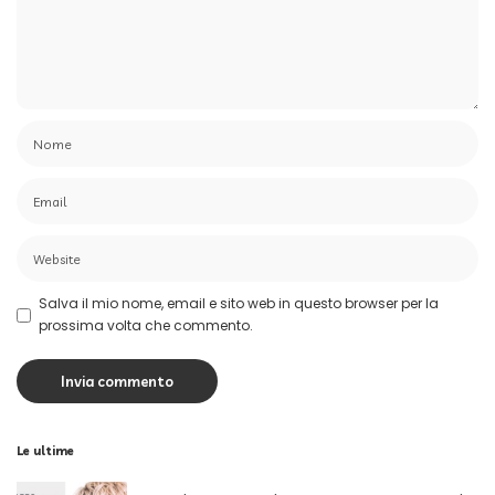
Salva il mio nome, email e sito web in questo browser per la
prossima volta che commento.
Le ultime