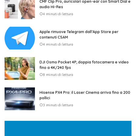
CMF Clip Pro, auricolari open-ear con Smart Dial e
audio Hi-Res
4 minuti di lettura
Apple rimuove Telegram dall’App Store per
contenuti CSAM
4 minuti di lettura
DJI Osmo Pocket 4P, doppia fotocamera e video
fino a 4K/240 fps
8 minuti di lettura
Hisense PX4 Pro: il Laser Cinema arriva fino a 200
pollici
3 minuti di lettura