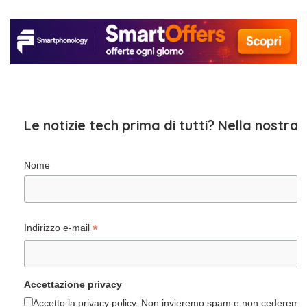
Le notizie tech prima di tutti? Nella nostra
Nome
*
Indirizzo e-mail
Accettazione privacy
Accetto la privacy policy. Non invieremo spam e non cederemo i 