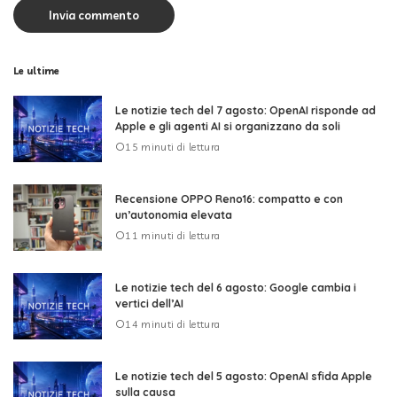
Le ultime
Le notizie tech del 7 agosto: OpenAI risponde ad
Apple e gli agenti AI si organizzano da soli
15 minuti di lettura
Recensione OPPO Reno16: compatto e con
un’autonomia elevata
11 minuti di lettura
Le notizie tech del 6 agosto: Google cambia i
vertici dell’AI
14 minuti di lettura
Le notizie tech del 5 agosto: OpenAI sfida Apple
sulla causa