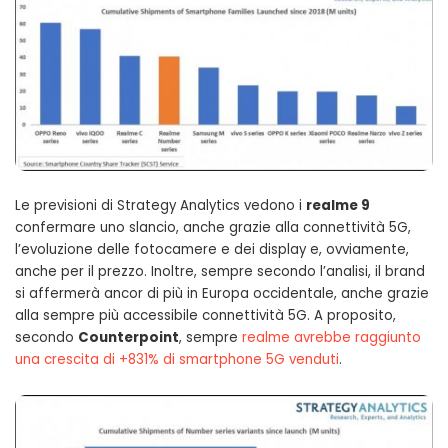
Le previsioni di Strategy Analytics vedono i
realme 9
confermare uno slancio, anche grazie alla connettività 5G,
l’evoluzione delle fotocamere e dei display e, ovviamente,
anche per il prezzo. Inoltre, sempre secondo l’analisi, il brand
si affermerà ancor di più in Europa occidentale, anche grazie
alla sempre più accessibile connettività 5G. A proposito,
secondo
Counterpoint
, sempre
realme avrebbe raggiunto
una crescita di +831% di smartphone 5G venduti
.