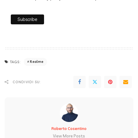
Realme
TAGS:
CONDIVIDI SU:
Roberto Cosentino
View More Posts