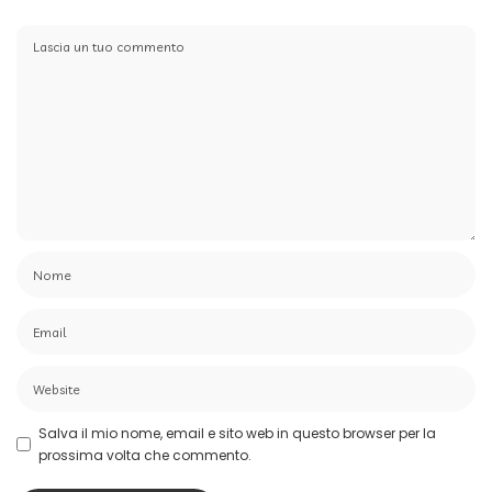
Salva il mio nome, email e sito web in questo browser per la
prossima volta che commento.