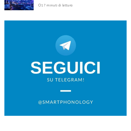
17 minuti di lettura