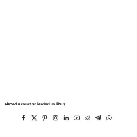
Aiutaci a crescere: lasciaci un like :)