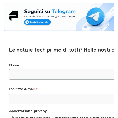
Le notizie tech prima di tutti? Nella nostra
Nome
*
Indirizzo e-mail
Accettazione privacy