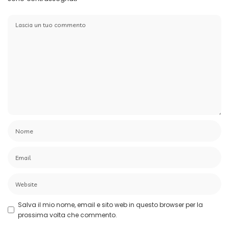
Salva il mio nome, email e sito web in questo browser per la
prossima volta che commento.