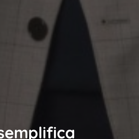
 semplifica