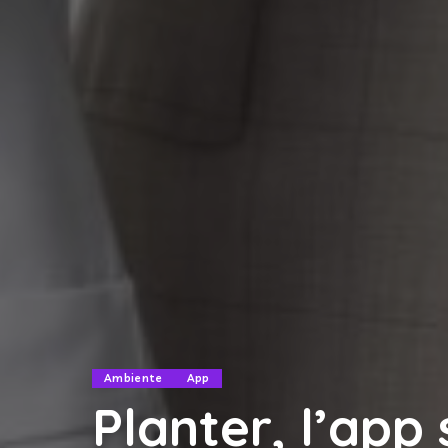
Ambiente
App
Planter, l’app