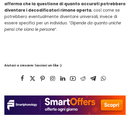
afferma che la questione di quanto accurati potrebbero
diventare i decodificatori rimane aperta
, così come se
potrebbero eventualmente diventare universali, invece di
essere specifici per un individuo. “
Dipende da quanto uniche
pensi che siano le persone
“.
Aiutaci a crescere: lasciaci un like :)