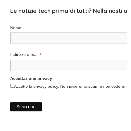
Le notizie tech prima di tutti? Nella nostra
Nome
*
Indirizzo e-mail
Accettazione privacy
Accetto la privacy policy. Non invieremo spam e non cederemo i 