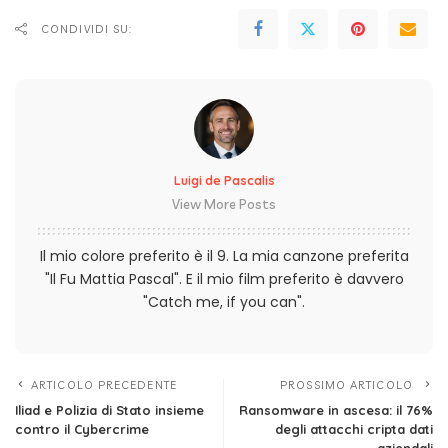
CONDIVIDI SU:
Luigi de Pascalis
View More Posts
Il mio colore preferito è il 9. La mia canzone preferita
"Il Fu Mattia Pascal". E il mio film preferito è davvero
"Catch me, if you can".
ARTICOLO PRECEDENTE
PROSSIMO ARTICOLO
Iliad e Polizia di Stato insieme
Ransomware in ascesa: il 76%
contro il Cybercrime
degli attacchi cripta dati