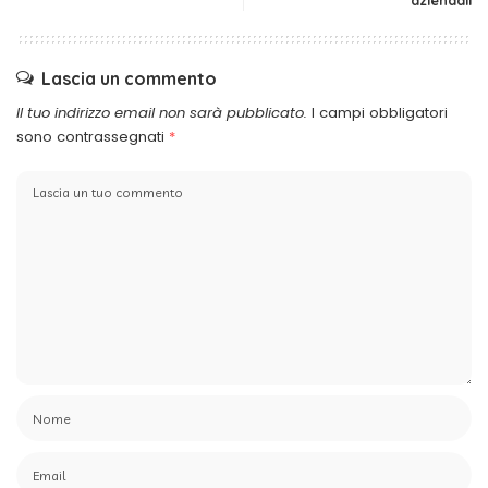
aziendali
Lascia un commento
Il tuo indirizzo email non sarà pubblicato.
I campi obbligatori
sono contrassegnati
*