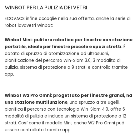
WINBOT PER LA PULIZIA DEI VETRI
ECOVACS infine accoglie nella sua offerta, anche la serie di
robot lavavetri Winbot:
Winbot Mini: pulitore robotico per finestre con stazione
portatile, ideale per finestre piccole e spazi stretti.
É
dotato di spruzzo di atomizzazione ad ultrasuoni,
pianificazione del percorso Win-Slam 3.0, 3 modalità di
pulizia, sistema di protezione a 9 strati e controllo tramite
app.
Winbot W2 Pro Omni: progettato per finestre grandi, ha
una stazione multifunzione
, uno spruzzo a tre ugelli,
pianifica il percorso con tecnologia Win-Slam 4.0, offre 6
modalità di pulizia e include un sistema di protezione a 12
strati. Così come il modello Mini, anche W2 Pro Omni può
essere controllato tramite app.