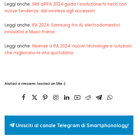
Leggi anche:
SBS all’IFA 2024 guida l’evoluzione hi-tech con
nuove tendenze: dal wireless agli accessori
Leggi anche:
IFA 2024: Samsung tra AI, elettrodomestici
innovativi e Music Frame
Leggi anche:
Hisense a IFA 2024: nuove tecnologie e soluzioni
che migliorano la vita quotidiana
Aiutaci a crescere: lasciaci un like :)
Unisciti al canale Telegram di Smartphonology!