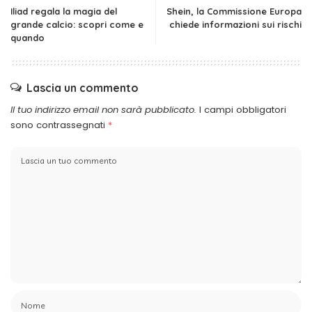
Iliad regala la magia del
Shein, la Commissione Europa
grande calcio: scopri come e
chiede informazioni sui rischi
quando
Lascia un commento
Il tuo indirizzo email non sarà pubblicato.
I campi obbligatori
sono contrassegnati
*