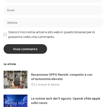
Salva il mio nome, email e sito web in questo browser per la
prossima volta che commento.
Le ultime
Recensione OPPO Reno16: compatto e con
un’autonomia elevata
11 minuti di lettura
Le notizie tech del 5 agosto: OpenAI sfida Apple
sulla causa