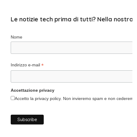
Le notizie tech prima di tutti? Nella nostra
Nome
*
Indirizzo e-mail
Accettazione privacy
Accetto la privacy policy. Non invieremo spam e non cederemo i 