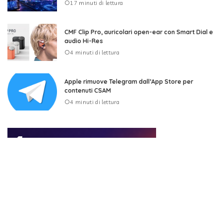
17 minuti di lettura
CMF Clip Pro, auricolari open-ear con Smart Dial e
audio Hi-Res
4 minuti di lettura
Apple rimuove Telegram dall’App Store per
contenuti CSAM
4 minuti di lettura