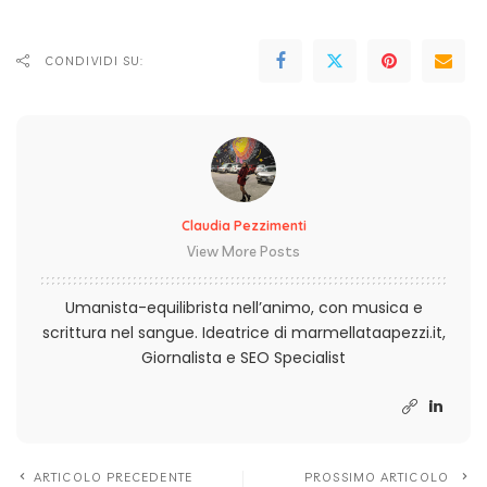
CONDIVIDI SU:
Claudia Pezzimenti
View More Posts
Umanista-equilibrista nell’animo, con musica e
scrittura nel sangue. Ideatrice di marmellataapezzi.it,
Giornalista e SEO Specialist
ARTICOLO PRECEDENTE
PROSSIMO ARTICOLO