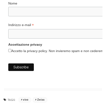
Nome
*
Indirizzo e-mail
Accettazione privacy
Accetto la privacy policy. Non invieremo spam e non cederemo i 
vivo
Zeiss
TAGS: