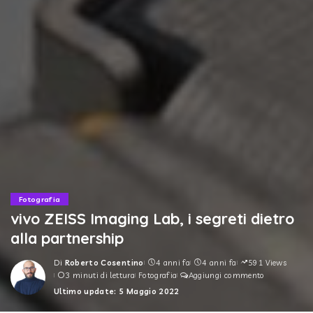
Fotografia
vivo ZEISS Imaging Lab, i segreti dietro
alla partnership
Di
Roberto Cosentino
4 anni fa
4 anni fa
591 Views
Posted
3 minuti di lettura
Fotografia
Aggiungi commento
by
Ultimo update: 5 Maggio 2022