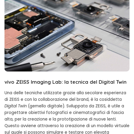
vivo ZEISS Imaging Lab: la tecnica del Digital Twin
Una delle tecniche utilizzate grazie alla secolare esperienza
di ZEISS e con la collaborazione del brand, è la cosiddetta
Digital Twin
(gemello digitale). Sviluppata da ZEISS, è utile a
progettare obiettivi fotografici e cinematografici di fascia
alta, per la creazione e la prototipazione di nuove lenti.
Questo avviene attraverso la creazione di un modello virtuale
sul quale si possono simulare e testare con elevata