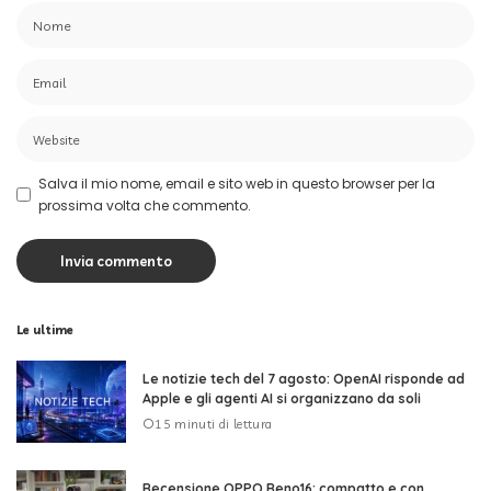
Salva il mio nome, email e sito web in questo browser per la
prossima volta che commento.
Le ultime
Le notizie tech del 7 agosto: OpenAI risponde ad
Apple e gli agenti AI si organizzano da soli
15 minuti di lettura
Recensione OPPO Reno16: compatto e con