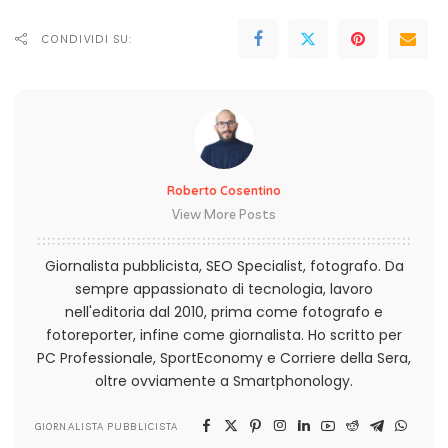
CONDIVIDI SU:
Roberto Cosentino
View More Posts
Giornalista pubblicista, SEO Specialist, fotografo. Da
sempre appassionato di tecnologia, lavoro
nell'editoria dal 2010, prima come fotografo e
fotoreporter, infine come giornalista. Ho scritto per
PC Professionale, SportEconomy e Corriere della Sera,
oltre ovviamente a Smartphonology.
GIORNALISTA PUBBLICISTA