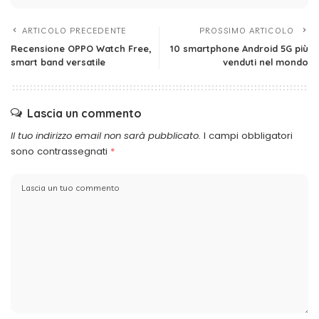
ARTICOLO PRECEDENTE
PROSSIMO ARTICOLO
Recensione OPPO Watch Free,
10 smartphone Android 5G più
smart band versatile
venduti nel mondo
Lascia un commento
Il tuo indirizzo email non sarà pubblicato.
I campi obbligatori
sono contrassegnati
*