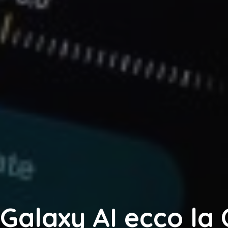
Galaxy AI ecco la