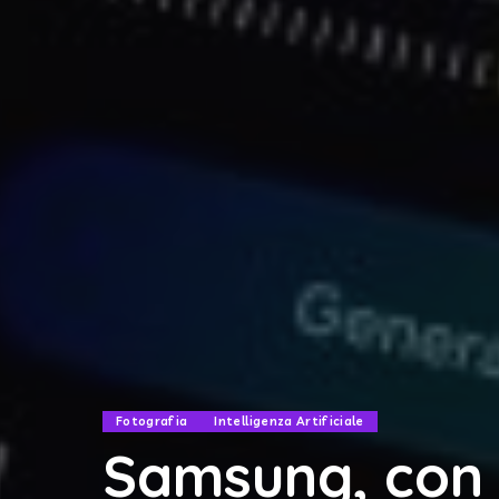
Fotografia
Intelligenza Artificiale
Samsung, con 