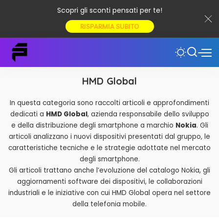
Scopri gli sconti pensati per te!
RISPARMIA SUBITO
HMD Global
In questa categoria sono raccolti articoli e approfondimenti
dedicati a
HMD Global
, azienda responsabile dello sviluppo
e della distribuzione degli smartphone a marchio
Nokia
. Gli
articoli analizzano i nuovi dispositivi presentati dal gruppo, le
caratteristiche tecniche e le strategie adottate nel mercato
degli smartphone.
Gli articoli trattano anche l’evoluzione del catalogo Nokia, gli
aggiornamenti software dei dispositivi, le collaborazioni
industriali e le iniziative con cui HMD Global opera nel settore
della telefonia mobile.