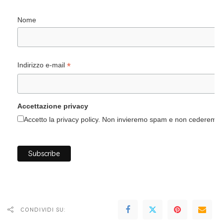
Nome
*
Indirizzo e-mail
Accettazione privacy
Accetto la privacy policy. Non invieremo spam e non cederemo i 
CONDIVIDI SU: