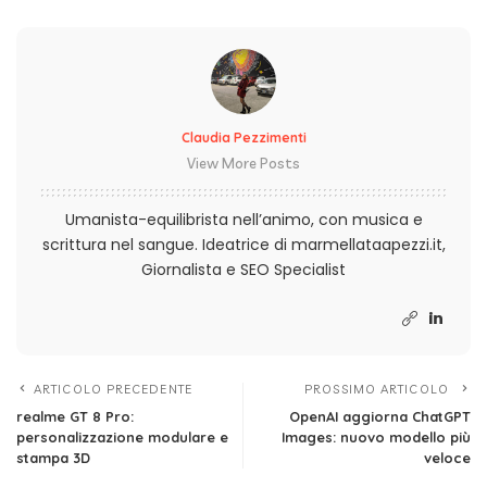
Claudia Pezzimenti
View More Posts
Umanista-equilibrista nell’animo, con musica e
scrittura nel sangue. Ideatrice di marmellataapezzi.it,
Giornalista e SEO Specialist
ARTICOLO PRECEDENTE
PROSSIMO ARTICOLO
realme GT 8 Pro:
OpenAI aggiorna ChatGPT
personalizzazione modulare e
Images: nuovo modello più
stampa 3D
veloce