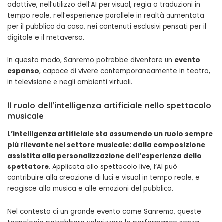
adattive, nell’utilizzo dell’AI per visual, regia o traduzioni in
tempo reale, nell’esperienze parallele in realtà aumentata
per il pubblico da casa, nei contenuti esclusivi pensati per il
digitale e il metaverso.
In questo modo, Sanremo potrebbe diventare un
evento
espanso
, capace di vivere contemporaneamente in teatro,
in televisione e negli ambienti virtuali.
Il ruolo dell’intelligenza artificiale nello spettacolo
musicale
L’intelligenza artificiale sta assumendo un ruolo sempre
più rilevante nel settore musicale: dalla composizione
assistita alla personalizzazione dell’esperienza dello
spettatore
. Applicata allo spettacolo live, l’AI può
contribuire alla creazione di luci e visual in tempo reale, e
reagisce alla musica e alle emozioni del pubblico.
Nel contesto di un grande evento come Sanremo, queste