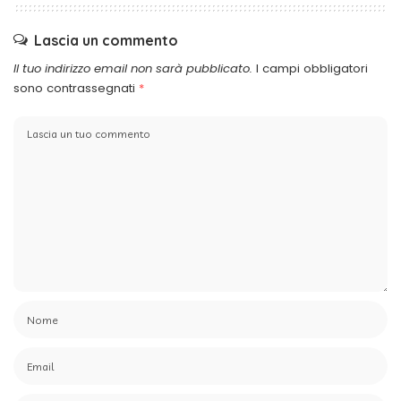
Lascia un commento
Il tuo indirizzo email non sarà pubblicato.
I campi obbligatori
sono contrassegnati
*