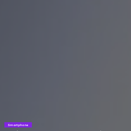
Smartphone