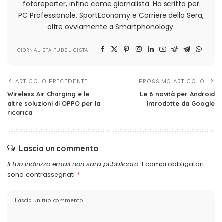
fotoreporter, infine come giornalista. Ho scritto per
PC Professionale, SportEconomy e Corriere della Sera,
oltre ovviamente a Smartphonology.
GIORNALISTA PUBBLICISTA
ARTICOLO PRECEDENTE
PROSSIMO ARTICOLO
Wireless Air Charging e le
Le 6 novità per Android
altre soluzioni di OPPO per la
introdotte da Google
ricarica
Lascia un commento
Il tuo indirizzo email non sarà pubblicato.
I campi obbligatori
sono contrassegnati
*