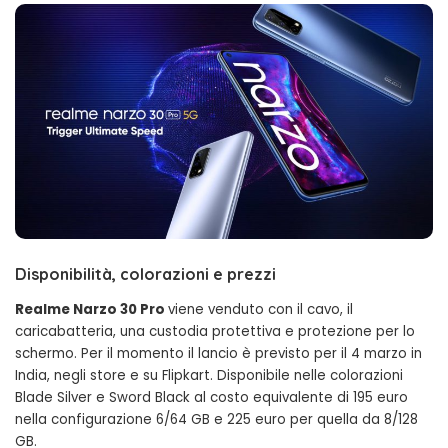
Disponibilità, colorazioni e prezzi
Realme Narzo 30 Pro
viene venduto con il cavo, il
caricabatteria, una custodia protettiva e protezione per lo
schermo. Per il momento il lancio è previsto per il 4 marzo in
India, negli store e su Flipkart. Disponibile nelle colorazioni
Blade Silver e Sword Black al costo equivalente di 195 euro
nella configurazione 6/64 GB e 225 euro per quella da 8/128
GB.