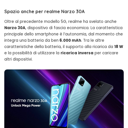
Spazio anche per realme Narzo 30A
Oltre al precedente modello 5G, realme ha svelato anche
Narzo 30A
, dispositivo di fascia economica. La caratteristica
principale dello smartphone è l’autonomia, dal momento che
integra una batteria da ben
6.000 mAh
. Tra le altre
caratteristiche della batteria, il supporto alla ricarica da
18 W
e la possibilità di utilizzare la
ricarica inversa
per caricare
altri dispositivi.