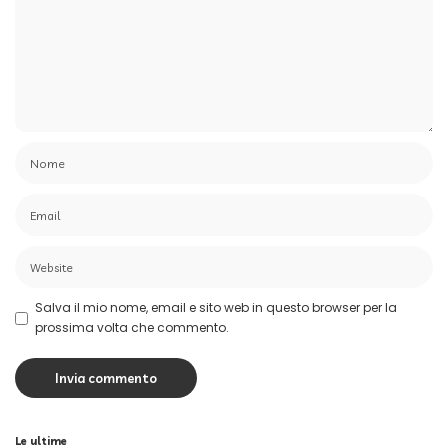
Salva il mio nome, email e sito web in questo browser per la
prossima volta che commento.
Le ultime