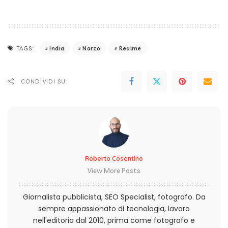
India
Narzo
Realme
TAGS:
CONDIVIDI SU:
Roberto Cosentino
View More Posts
Giornalista pubblicista, SEO Specialist, fotografo. Da
sempre appassionato di tecnologia, lavoro
nell'editoria dal 2010, prima come fotografo e