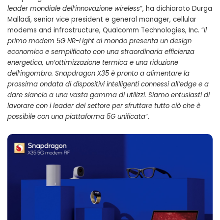
leader mondiale dell’innovazione wireless
“, ha dichiarato Durga
Malladi, senior vice president e general manager, cellular
modems and infrastructure, Qualcomm Technologies, Inc. “
Il
primo modem 5G NR-Light al mondo presenta un design
economico e semplificato con una straordinaria efficienza
energetica, un’ottimizzazione termica e una riduzione
dell’ingombro. Snapdragon X35 è pronto a alimentare la
prossima ondata di dispositivi intelligenti connessi all’edge e a
dare slancio a una vasta gamma di utilizzi. Siamo entusiasti di
lavorare con i leader del settore per sfruttare tutto ciò che è
possibile con una piattaforma 5G unificata
“.