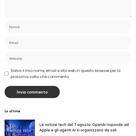
Salva il mio nome, email e sito web in questo browser per la
prossima volta che commento.
Le ultime
Le notizie tech del 7 agosto: OpenAI risponde ad
Apple e gli agenti AI si organizzano da soli