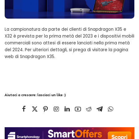
La campionatura da parte dei clienti di Snapdragon X35 e
X32 è prevista per la prima metà del 2023 e i dispositivi mobili
commerciali sono attesi di essere lanciati nella prima metà
del 2024. Per ulteriori dettagli, si prega di visitare la pagina
web di Snapdragon X35.
Aiutaci a crescere: lasciaci un like :)