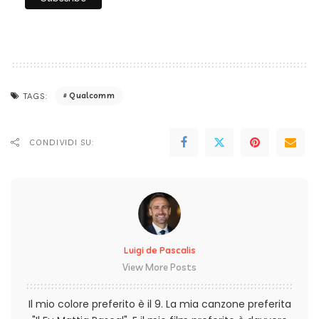
Qualcomm
TAGS:
CONDIVIDI SU:
Luigi de Pascalis
View More Posts
Il mio colore preferito è il 9. La mia canzone preferita