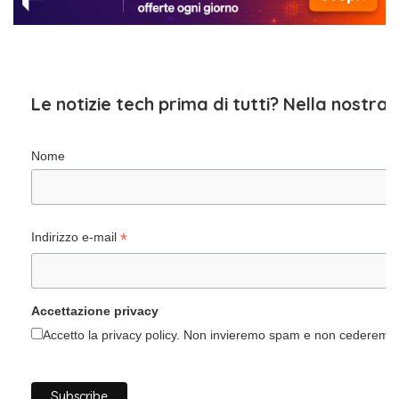
Le notizie tech prima di tutti? Nella nostra
Nome
*
Indirizzo e-mail
Accettazione privacy
Accetto la privacy policy. Non invieremo spam e non cederemo i 