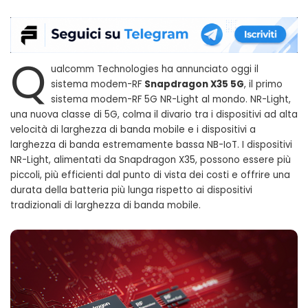
Q
ualcomm Technologies ha annunciato oggi il
sistema modem-RF
Snapdragon X35 5G
, il primo
sistema modem-RF 5G NR-Light al mondo. NR-Light,
una nuova classe di 5G, colma il divario tra i dispositivi ad alta
velocità di larghezza di banda mobile e i dispositivi a
larghezza di banda estremamente bassa NB-IoT. I dispositivi
NR-Light, alimentati da Snapdragon X35, possono essere più
piccoli, più efficienti dal punto di vista dei costi e offrire una
durata della batteria più lunga rispetto ai dispositivi
tradizionali di larghezza di banda mobile.