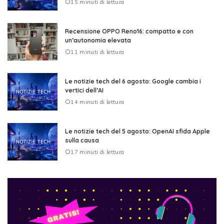
15 minuti di lettura
Recensione OPPO Reno16: compatto e con
un’autonomia elevata
11 minuti di lettura
Le notizie tech del 6 agosto: Google cambia i
vertici dell’AI
14 minuti di lettura
Le notizie tech del 5 agosto: OpenAI sfida Apple
sulla causa
17 minuti di lettura