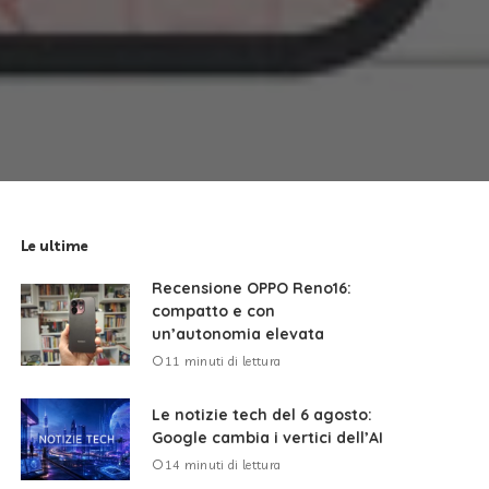
Le ultime
Recensione OPPO Reno16:
compatto e con
un’autonomia elevata
11 minuti di lettura
Le notizie tech del 6 agosto:
Google cambia i vertici dell’AI
14 minuti di lettura