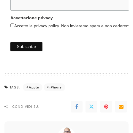
Accettazione privacy
Accetto la privacy policy. Non invieremo spam e non cederemo i 
Apple
iPhone
TAGS:
CONDIVIDI SU: