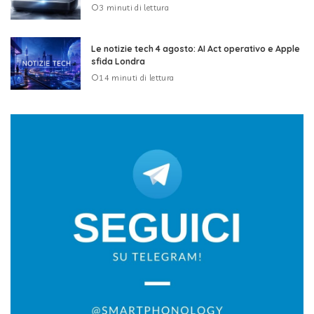
3 minuti di lettura
Le notizie tech 4 agosto: AI Act operativo e Apple
sfida Londra
14 minuti di lettura