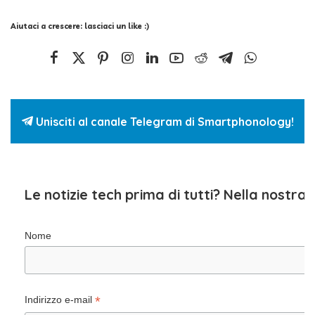
Aiutaci a crescere: lasciaci un like :)
Unisciti al canale Telegram di Smartphonology!
Le notizie tech prima di tutti? Nella nostra
Nome
*
Indirizzo e-mail