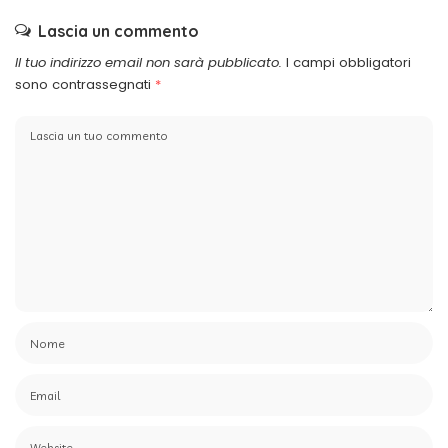
Lascia un commento
Il tuo indirizzo email non sarà pubblicato.
I campi obbligatori
sono contrassegnati
*