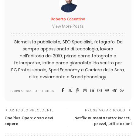
Roberto Cosentino
View More Posts
Giornalista pubblicista, SEO Specialist, fotografo. Da
sempre appassionato di tecnologia, lavoro
nell'editoria dal 2010, prima come fotografo e
fotoreporter, infine come giornalista. Ho scritto per
PC Professionale, SportEconomy e Corriere della Sera,
oltre ovviamente a Smartphonology.
GIORNALISTA PUBBLICISTA
ARTICOLO PRECEDENTE
PROSSIMO ARTICOLO
OnePlus Open: cosa devi
Netflix aumenta tutto: iscritti,
sapere
prezzi, utili e azioni