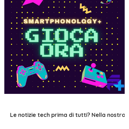
Le notizie tech prima di tutti? Nella nostra