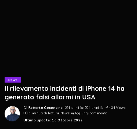
News
Il rilevamento incidenti di iPhone 14 ha
generato falsi allarmi in USA
Di
Roberto Cosentino
4 anni fa
4 anni fa
404 Views
Posted
6 minuti di lettura
News
Aggiungi commento
by
Ultimo update: 10 Ottobre 2022