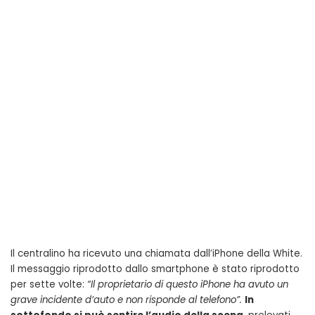
Il centralino ha ricevuto una chiamata dall’iPhone della White.
Il messaggio riprodotto dallo smartphone è stato riprodotto
per sette volte:
“Il proprietario di questo iPhone ha avuto un
grave incidente d’auto e non risponde al telefono”.
In