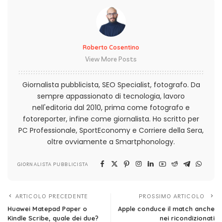
Roberto Cosentino
View More Posts
Giornalista pubblicista, SEO Specialist, fotografo. Da
sempre appassionato di tecnologia, lavoro
nell'editoria dal 2010, prima come fotografo e
fotoreporter, infine come giornalista. Ho scritto per
PC Professionale, SportEconomy e Corriere della Sera,
oltre ovviamente a Smartphonology.
GIORNALISTA PUBBLICISTA
ARTICOLO PRECEDENTE
PROSSIMO ARTICOLO
Huawei Matepad Paper o
Apple conduce il match anche
Kindle Scribe, quale dei due?
nei ricondizionati