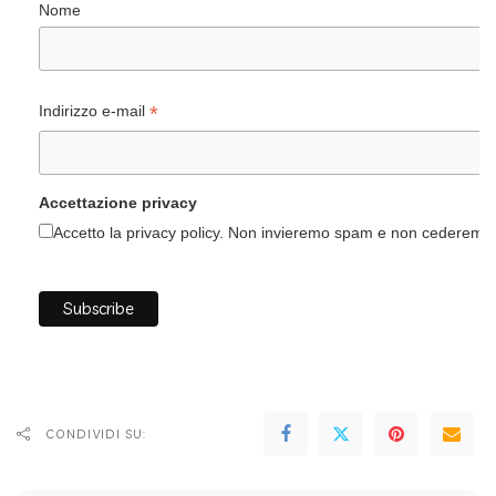
Nome
*
Indirizzo e-mail
Accettazione privacy
Accetto la privacy policy. Non invieremo spam e non cederemo i 
CONDIVIDI SU: