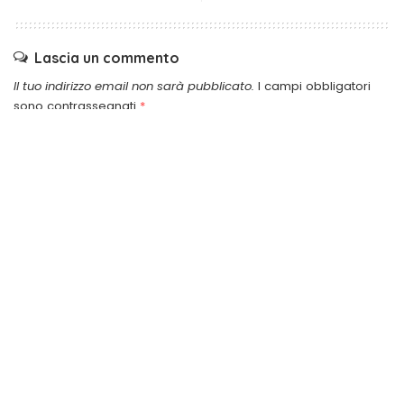
Lascia un commento
Il tuo indirizzo email non sarà pubblicato.
I campi obbligatori
sono contrassegnati
*