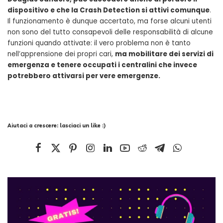
dispositivo e che la Crash Detection si attivi comunque
.
Il funzionamento è dunque accertato, ma forse alcuni utenti
non sono del tutto consapevoli delle responsabilità di alcune
funzioni quando attivate: il vero problema non è tanto
nell’apprensione dei propri cari,
ma mobilitare dei servizi di
emergenza e tenere occupati i centralini che invece
potrebbero attivarsi per vere emergenze.
Aiutaci a crescere: lasciaci un like :)