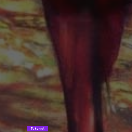
Tutorial