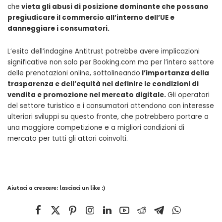
che
vieta gli abusi di posizione dominante che possano
pregiudicare il commercio all’interno dell’UE e
danneggiare i consumatori.
L’esito dell’indagine Antitrust potrebbe avere implicazioni
significative non solo per Booking.com ma per l’intero settore
delle prenotazioni online, sottolineando
l’importanza della
trasparenza e dell’equità nel definire le condizioni di
vendita e promozione nel mercato digitale.
Gli operatori
del settore turistico e i consumatori attendono con interesse
ulteriori sviluppi su questo fronte, che potrebbero portare a
una maggiore competizione e a migliori condizioni di
mercato per tutti gli attori coinvolti.
Aiutaci a crescere: lasciaci un like :)