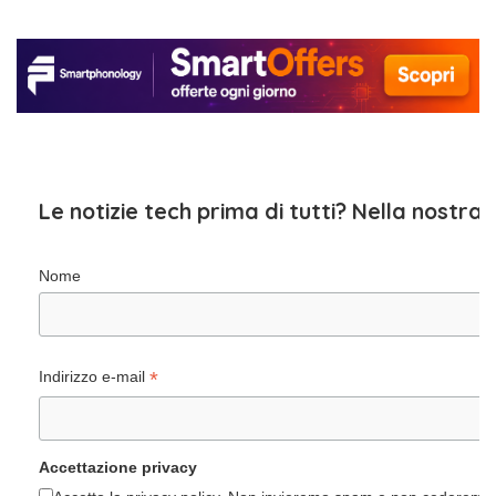
Le notizie tech prima di tutti? Nella nostra
Nome
*
Indirizzo e-mail
Accettazione privacy