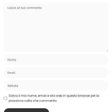
Salva il mio nome, email e sito web in questo browser per la
prossima volta che commento.