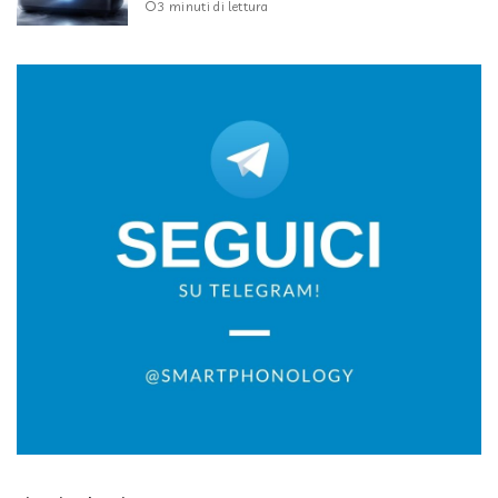
3 minuti di lettura