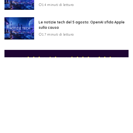
14 minuti di lettura
Le notizie tech del 5 agosto: OpenAI sfida Apple
sulla causa
17 minuti di lettura