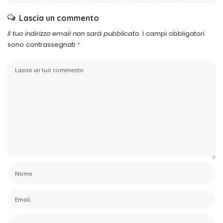
Lascia un commento
Il tuo indirizzo email non sarà pubblicato.
I campi obbligatori
sono contrassegnati
*