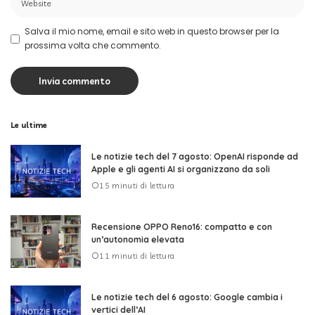
Salva il mio nome, email e sito web in questo browser per la
prossima volta che commento.
Le ultime
Le notizie tech del 7 agosto: OpenAI risponde ad
Apple e gli agenti AI si organizzano da soli
15 minuti di lettura
Recensione OPPO Reno16: compatto e con
un’autonomia elevata
11 minuti di lettura
Le notizie tech del 6 agosto: Google cambia i
vertici dell’AI