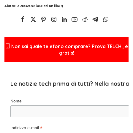
Aiutaci a crescere: lasciaci un like :)
Non sai quale telefono comprare? Prova TELCHI, è
gratis!
Le notizie tech prima di tutti? Nella nostra
Nome
*
Indirizzo e-mail