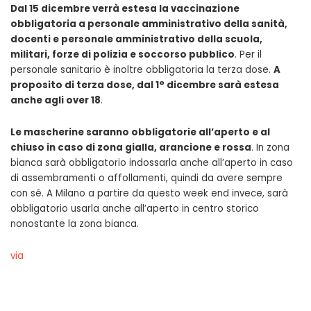
Dal 15 dicembre verrà estesa la vaccinazione
obbligatoria a personale amministrativo della sanità,
docenti e personale amministrativo della scuola,
militari, forze di polizia e soccorso pubblico
. Per il
personale sanitario è inoltre obbligatoria la terza dose.
A
proposito di terza dose, dal 1° dicembre sarà estesa
anche agli over 18
.
Le mascherine saranno obbligatorie all’aperto e al
chiuso in caso di zona gialla, arancione e rossa
. In zona
bianca sarà obbligatorio indossarla anche all’aperto in caso
di assembramenti o affollamenti, quindi da avere sempre
con sé. A Milano a partire da questo week end invece, sarà
obbligatorio usarla anche all’aperto in centro storico
nonostante la zona bianca.
via