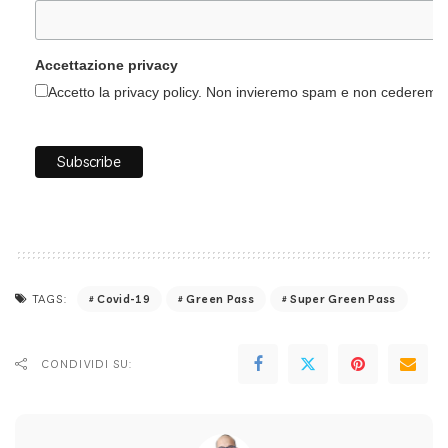
Accettazione privacy
Accetto la privacy policy. Non invieremo spam e non cederemo i 
Covid-19
Green Pass
Super Green Pass
TAGS:
CONDIVIDI SU: