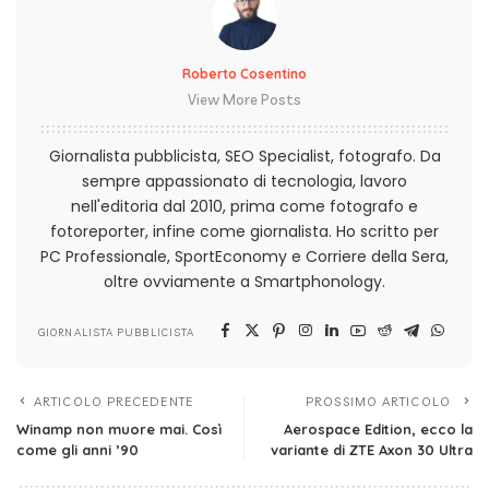
Roberto Cosentino
View More Posts
Giornalista pubblicista, SEO Specialist, fotografo. Da
sempre appassionato di tecnologia, lavoro
nell'editoria dal 2010, prima come fotografo e
fotoreporter, infine come giornalista. Ho scritto per
PC Professionale, SportEconomy e Corriere della Sera,
oltre ovviamente a Smartphonology.
GIORNALISTA PUBBLICISTA
ARTICOLO PRECEDENTE
PROSSIMO ARTICOLO
Winamp non muore mai. Così
Aerospace Edition, ecco la
come gli anni ’90
variante di ZTE Axon 30 Ultra