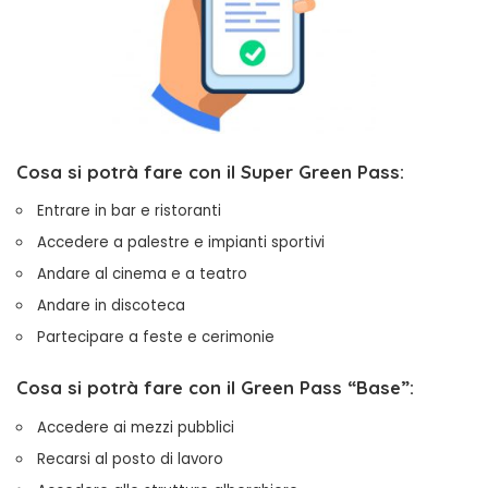
Cosa si potrà fare con il Super Green Pass:
Entrare in bar e ristoranti
Accedere a palestre e impianti sportivi
Andare al cinema e a teatro
Andare in discoteca
Partecipare a feste e cerimonie
Cosa si potrà fare con il Green Pass “Base”:
Accedere ai mezzi pubblici
Recarsi al posto di lavoro