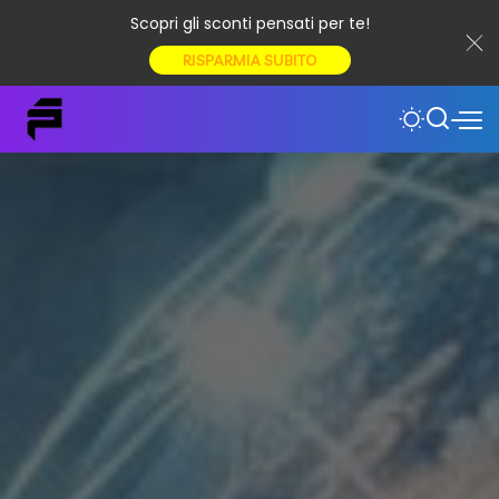
Scopri gli sconti pensati per te!
RISPARMIA SUBITO