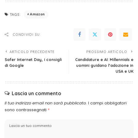
Amazon
TAGS:
CONDIVIDI SU:
ARTICOLO PRECEDENTE
PROSSIMO ARTICOLO
Safer Internet Day, i consigli
Candidature e AI: Millennials e
di Google
uomini guidano l’adozione in
USA e UK
Lascia un commento
Il tuo indirizzo email non sarà pubblicato.
I campi obbligatori
sono contrassegnati
*