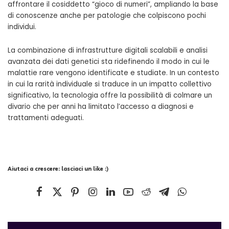
affrontare il cosiddetto “gioco di numeri”, ampliando la base
di conoscenze anche per patologie che colpiscono pochi
individui.
La combinazione di infrastrutture digitali scalabili e analisi
avanzata dei dati genetici sta ridefinendo il modo in cui le
malattie rare vengono identificate e studiate. In un contesto
in cui la rarità individuale si traduce in un impatto collettivo
significativo, la tecnologia offre la possibilità di colmare un
divario che per anni ha limitato l’accesso a diagnosi e
trattamenti adeguati.
Aiutaci a crescere: lasciaci un like :)