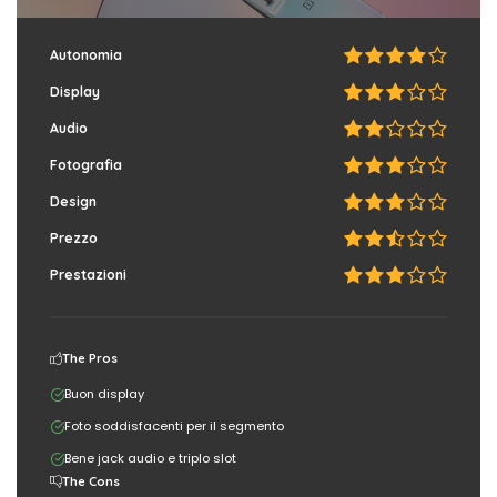
Autonomia
Display
Audio
Fotografia
Design
Prezzo
Prestazioni
The Pros
Buon display
Foto soddisfacenti per il segmento
Bene jack audio e triplo slot
The Cons