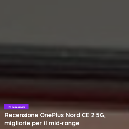
Recensioni
Recensione OnePlus Nord CE 2 5G,
migliorie per il mid-range