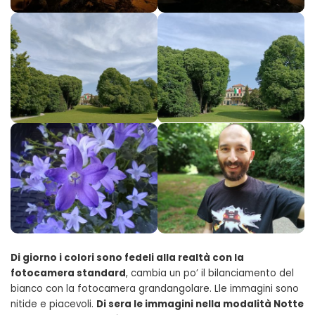
Di giorno i colori sono fedeli alla realtà con la
fotocamera standard
, cambia un po’ il bilanciamento del
bianco con la fotocamera grandangolare. Lle immagini sono
nitide e piacevoli.
Di sera le immagini nella modalità Notte