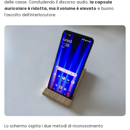
delle casse. Concludendo il discorso audio,
la capsula
auricolare è ridotta, ma il volume è elevato
e buono
l’ascolto dell’interlocutore.
Lo schermo ospita i due metodi di riconoscimento