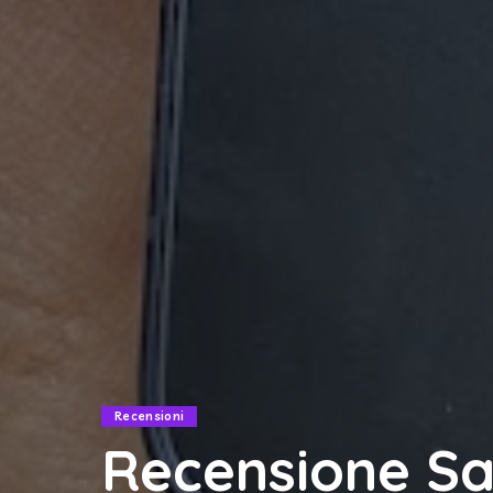
Recensioni
Recensione S