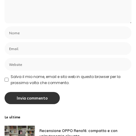
Salva il mio nome, email e sito web in questo browser per la
prossima volta che commento.
Le ultime
Recensione OPPO Reno16: compatto e con