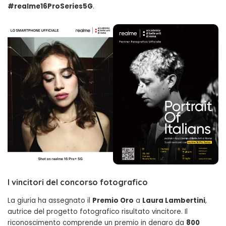
#realme16ProSeries5G
.
I vincitori del concorso fotografico
La giuria ha assegnato il
Premio Oro
a
Laura Lambertini
,
autrice del progetto fotografico risultato vincitore. Il
riconoscimento comprende un premio in denaro da
800