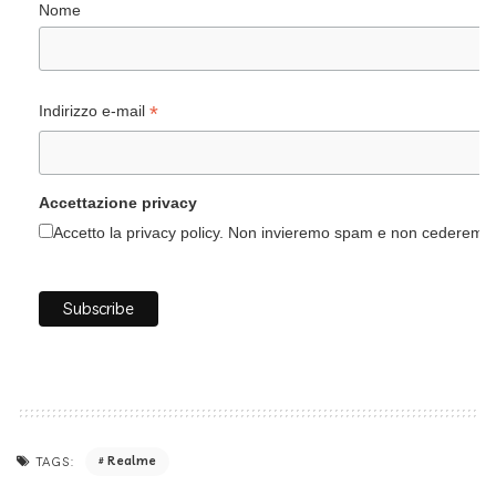
Nome
*
Indirizzo e-mail
Accettazione privacy
Accetto la privacy policy. Non invieremo spam e non cederemo i 
Realme
TAGS: