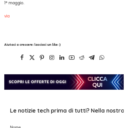
1° maggio.
via
Aiutaci a crescere: lasciaci un like :)
Le notizie tech prima di tutti? Nella nostra
Nome