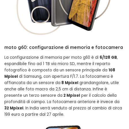
moto g60: configurazione di memoria e fotocamera
La configurazione di memoria per moto g60 è di
6/128 GB
,
espandibile fino ad 1 TB via micro SD, mentre il reparto
fotografico è composto da un sensore principale da
108
Mpixel
di Samsung, con apertura F/1.7. La fotocamera è
affiancata da un sensore da
8 Mpixel
grandangolare, utile
anche alle foto macro da 2,5 cm di distanza. Infine è
presente un terzo sensore da
2 Mpixel
per il calcolo della
profondità di campo. La fotocamera anteriore è invece da
32 Mpixel
. In India verrà venduto al prezzo al cambio di circa
199 euro a partire dal 27 aprile.