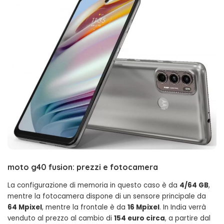
moto g40 fusion: prezzi e fotocamera
La configurazione di memoria in questo caso è da
4/64 GB
,
mentre la fotocamera dispone di un sensore principale da
64 Mpixel
, mentre la frontale è da
16 Mpixel
. In India verrà
venduto al prezzo al cambio di
154 euro circa
, a partire dal