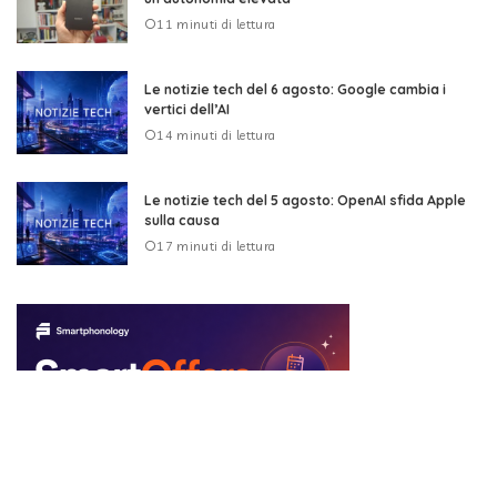
11 minuti di lettura
Le notizie tech del 6 agosto: Google cambia i
vertici dell’AI
14 minuti di lettura
Le notizie tech del 5 agosto: OpenAI sfida Apple
sulla causa
17 minuti di lettura