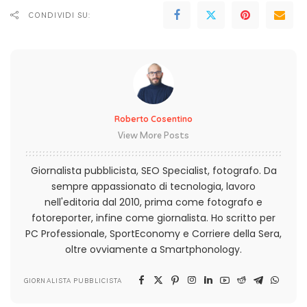
CONDIVIDI SU:
Roberto Cosentino
View More Posts
Giornalista pubblicista, SEO Specialist, fotografo. Da
sempre appassionato di tecnologia, lavoro
nell'editoria dal 2010, prima come fotografo e
fotoreporter, infine come giornalista. Ho scritto per
PC Professionale, SportEconomy e Corriere della Sera,
oltre ovviamente a Smartphonology.
GIORNALISTA PUBBLICISTA