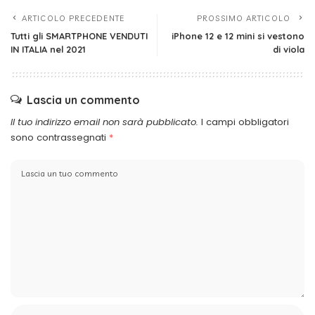
ARTICOLO PRECEDENTE
PROSSIMO ARTICOLO
Tutti gli SMARTPHONE VENDUTI
iPhone 12 e 12 mini si vestono
IN ITALIA nel 2021
di viola
Lascia un commento
Il tuo indirizzo email non sarà pubblicato.
I campi obbligatori
sono contrassegnati
*