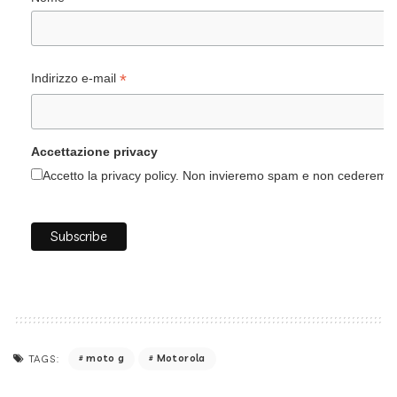
*
Indirizzo e-mail
Accettazione privacy
Accetto la privacy policy. Non invieremo spam e non cederemo i 
moto g
Motorola
TAGS: