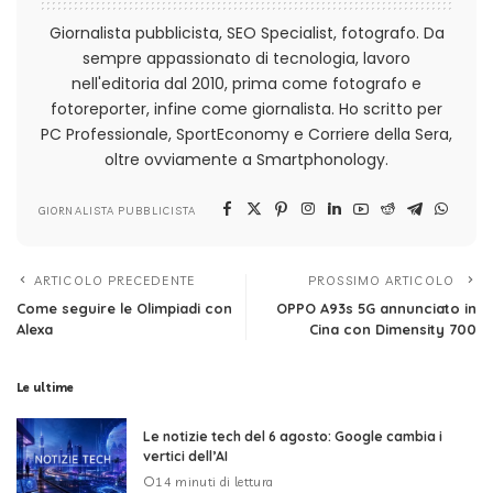
Giornalista pubblicista, SEO Specialist, fotografo. Da
sempre appassionato di tecnologia, lavoro
nell'editoria dal 2010, prima come fotografo e
fotoreporter, infine come giornalista. Ho scritto per
PC Professionale, SportEconomy e Corriere della Sera,
oltre ovviamente a Smartphonology.
GIORNALISTA PUBBLICISTA
ARTICOLO PRECEDENTE
PROSSIMO ARTICOLO
Come seguire le Olimpiadi con
OPPO A93s 5G annunciato in
Alexa
Cina con Dimensity 700
Le ultime
Le notizie tech del 6 agosto: Google cambia i
vertici dell’AI
14 minuti di lettura