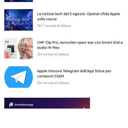
Le notizie tech del 5 agosto: OpenAI sfida Apple
sulla causa
17 minuti di lettura
CMF Clip Pro, auricolari open-ear con Smart Dial e
audio Hi-Res
4 minuti di lettura
Apple rimuove Telegram dall’App Store per
contenuti CSAM
4 minuti di lettura