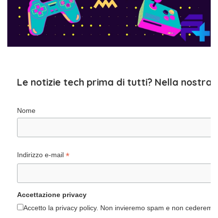
Le notizie tech prima di tutti? Nella nostra
Nome
*
Indirizzo e-mail
Accettazione privacy
Accetto la privacy policy. Non invieremo spam e non cederemo i 