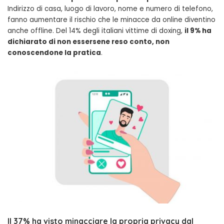
Indirizzo di casa, luogo di lavoro, nome e numero di telefono,
fanno aumentare il rischio che le minacce da online diventino
anche offline. Del 14% degli italiani vittime di doxing,
il 9% ha
dichiarato di non essersene reso conto, non
conoscendone la pratica
.
Il 37% ha visto minacciare la propria privacy dal