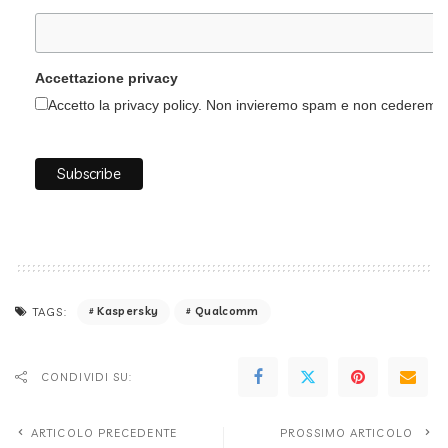
Accettazione privacy
Accetto la privacy policy. Non invieremo spam e non cederemo i 
Kaspersky
Qualcomm
TAGS:
CONDIVIDI SU:
ARTICOLO PRECEDENTE
PROSSIMO ARTICOLO