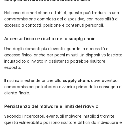
Nel caso di smartphone e tablet, questo può tradursi in una
compromissione completa del dispositivo, con possibilità di
accesso a contatti, posizione e contenuti personali.
Accesso fisico e rischio nella supply chain
Uno degli elementi più rilevanti riguarda la necessità di
accesso fisico, anche per pochi minuti. Un dispositivo lasciato
incustodito o inviato in assistenza potrebbe risultare
esposto.
Il rischio si estende anche alla
supply chain
, dove eventuali
compromissioni potrebbero avvenire prima della consegna al
cliente finale.
Persistenza del malware e limiti del riavvio
Secondo i ricercatori, eventuali malware installati tramite
questa vulnerabilità possono risultare difficili da individuare e