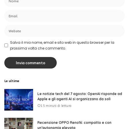
Salva il mio nome, email e sito web in questo browser per la
prossima volta che commento.
Le ultime
Le notizie tech del 7 agosto: OpenAI risponde ad
Apple e gli agenti AI si organizzano da soli
15 minuti di lettura
Recensione OPPO Reno16: compatto e con
un’autonomia elevata