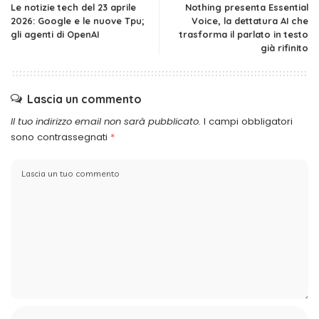
Le notizie tech del 23 aprile
Nothing presenta Essential
2026: Google e le nuove Tpu;
Voice, la dettatura AI che
gli agenti di OpenAI
trasforma il parlato in testo
già rifinito
Lascia un commento
Il tuo indirizzo email non sarà pubblicato.
I campi obbligatori
sono contrassegnati
*