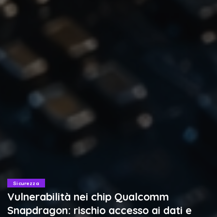
Sicurezza
Vulnerabilità nei chip Qualcomm
Snapdragon: rischio accesso ai dati e