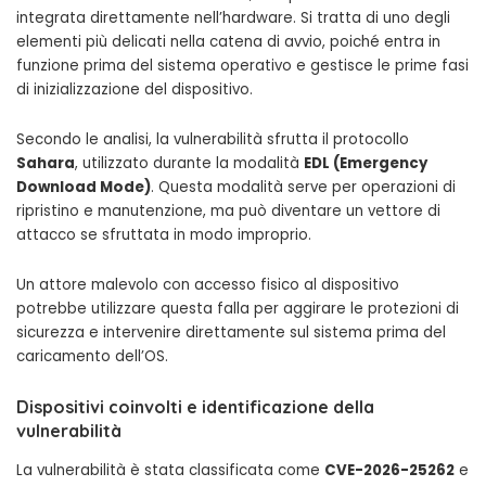
integrata direttamente nell’hardware. Si tratta di uno degli
elementi più delicati nella catena di avvio, poiché entra in
funzione prima del sistema operativo e gestisce le prime fasi
di inizializzazione del dispositivo.
Secondo le analisi, la vulnerabilità sfrutta il protocollo
Sahara
, utilizzato durante la modalità
EDL (Emergency
Download Mode)
. Questa modalità serve per operazioni di
ripristino e manutenzione, ma può diventare un vettore di
attacco se sfruttata in modo improprio.
Un attore malevolo con accesso fisico al dispositivo
potrebbe utilizzare questa falla per aggirare le protezioni di
sicurezza e intervenire direttamente sul sistema prima del
caricamento dell’OS.
Dispositivi coinvolti e identificazione della
vulnerabilità
La vulnerabilità è stata classificata come
CVE-2026-25262
e