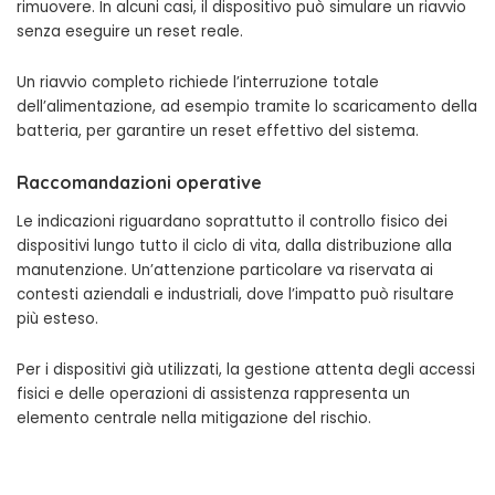
rimuovere. In alcuni casi, il dispositivo può simulare un riavvio
senza eseguire un reset reale.
Un riavvio completo richiede l’interruzione totale
dell’alimentazione, ad esempio tramite lo scaricamento della
batteria, per garantire un reset effettivo del sistema.
Raccomandazioni operative
Le indicazioni riguardano soprattutto il controllo fisico dei
dispositivi lungo tutto il ciclo di vita, dalla distribuzione alla
manutenzione. Un’attenzione particolare va riservata ai
contesti aziendali e industriali, dove l’impatto può risultare
più esteso.
Per i dispositivi già utilizzati, la gestione attenta degli accessi
fisici e delle operazioni di assistenza rappresenta un
elemento centrale nella mitigazione del rischio.