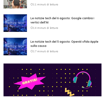
11 minuti di lettura
Le notizie tech del 6 agosto: Google cambia i
vertici dell’AI
14 minuti di lettura
Le notizie tech del 5 agosto: OpenAI sfida Apple
sulla causa
17 minuti di lettura