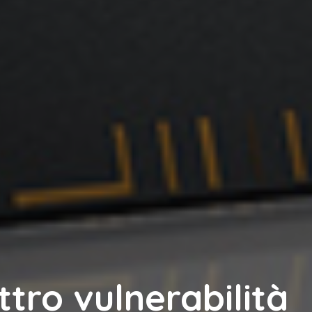
tro vulnerabilità