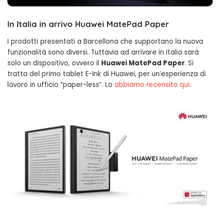
In Italia in arrivo Huawei MatePad Paper
I prodotti presentati a Barcellona che supportano la nuova
funzionalità sono diversi. Tuttavia ad arrivare in Italia sarà
solo un dispositivo, ovvero il
Huawei MatePad Paper
. Si
tratta del primo tablet E-Ink di Huawei, per un’esperienza di
lavoro in ufficio “paper-less”. Lo
abbiamo recensito qui
.