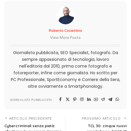
Roberto Cosentino
View More Posts
Giornalista pubblicista, SEO Specialist, fotografo. Da
sempre appassionato di tecnologia, lavoro
nell'editoria dal 2010, prima come fotografo e
fotoreporter, infine come giornalista. Ho scritto per
PC Professionale, SportEconomy e Corriere della Sera,
oltre ovviamente a Smartphonology.
GIORNALISTA PUBBLICISTA
ARTICOLO PRECEDENTE
PROSSIMO ARTICOLO
Cybercriminali senza pietà:
TCL 30: cinque nuovi