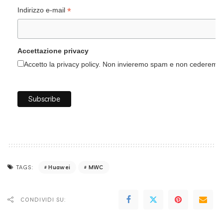
*
Indirizzo e-mail
Accettazione privacy
Accetto la privacy policy. Non invieremo spam e non cederemo i 
Huawei
MWC
TAGS:
CONDIVIDI SU: