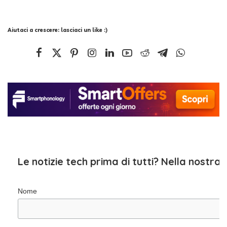
Aiutaci a crescere: lasciaci un like :)
Le notizie tech prima di tutti? Nella nostra
Nome