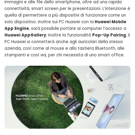
immagini e alle file dello smartphone, oltre ad una rapida
connettività, smart screen per le presentazioni. L’intenzione è
quella di permettere a più dispositivi di funzionare come un
solo dispositivo. Inoltre sui PC Huawei con la
Huawei Mobile
App Engine
, sarà possibile portare ai computer l’accesso a
Huawei AppGallery
. Inoltre la funzionalità
Pop-Up Pairing
, il
PC Huawei si connetterà anche agli auricolari della stessa
azienda, così come al mouse e alla tastiera Bluetooth, alle
stampanti e così via, per chi necessita di uno smart office.