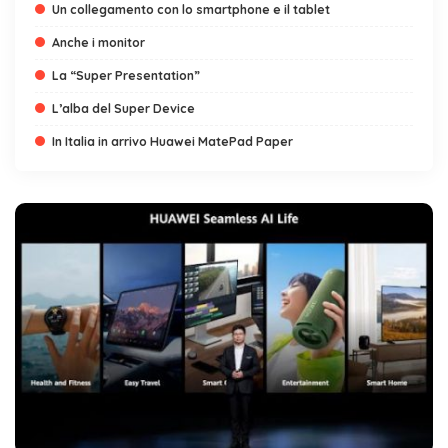
Un collegamento con lo smartphone e il tablet
Anche i monitor
La “Super Presentation”
L’alba del Super Device
In Italia in arrivo Huawei MatePad Paper