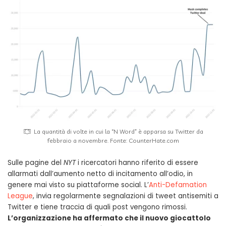
La quantità di volte in cui la “N Word” è apparsa su Twitter da
febbraio a novembre. Fonte: CounterHate.com
Sulle pagine del
NYT
i ricercatori hanno riferito di essere
allarmati dall’aumento netto di incitamento all’odio, in
genere mai visto su piattaforme social. L’
Anti-Defamation
League
, invia regolarmente segnalazioni di tweet antisemiti a
Twitter e tiene traccia di quali post vengono rimossi.
L’organizzazione ha affermato che il nuovo giocattolo