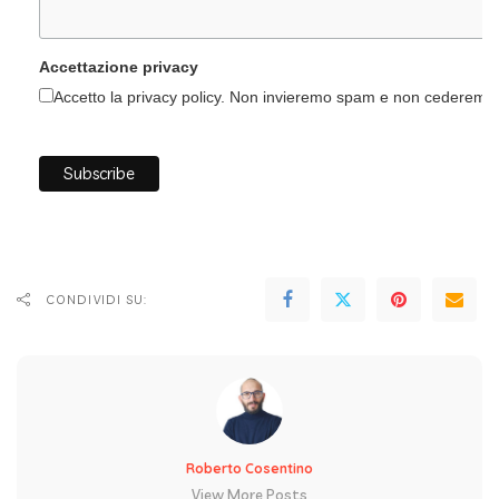
Accettazione privacy
Accetto la privacy policy. Non invieremo spam e non cederemo i 
CONDIVIDI SU:
Roberto Cosentino
View More Posts