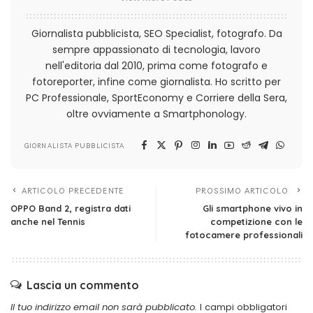
Giornalista pubblicista, SEO Specialist, fotografo. Da
sempre appassionato di tecnologia, lavoro
nell'editoria dal 2010, prima come fotografo e
fotoreporter, infine come giornalista. Ho scritto per
PC Professionale, SportEconomy e Corriere della Sera,
oltre ovviamente a Smartphonology.
GIORNALISTA PUBBLICISTA
ARTICOLO PRECEDENTE
PROSSIMO ARTICOLO
OPPO Band 2, registra dati
Gli smartphone vivo in
anche nel Tennis
competizione con le
fotocamere professionali
Lascia un commento
Il tuo indirizzo email non sarà pubblicato.
I campi obbligatori