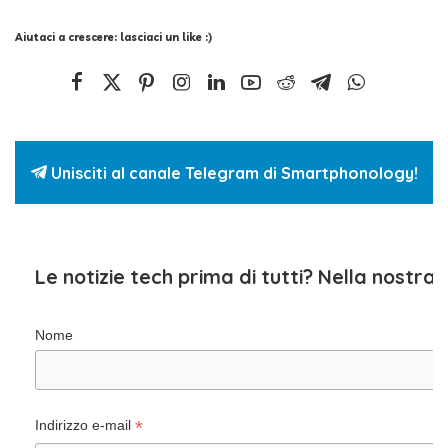
Aiutaci a crescere: lasciaci un like :)
Unisciti al canale Telegram di Smartphonology!
Le notizie tech prima di tutti? Nella nostra
Nome
*
Indirizzo e-mail