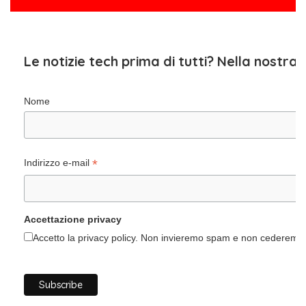
Le notizie tech prima di tutti? Nella nostra
Nome
*
Indirizzo e-mail
Accettazione privacy
Accetto la privacy policy. Non invieremo spam e non cederemo i 