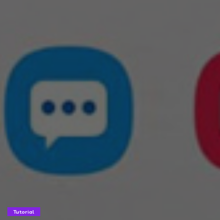
Tutorial