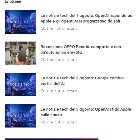
Le ultime
Le notizie tech del 7 agosto: OpenAI risponde ad
Apple e gli agenti AI si organizzano da soli
15 minuti di lettura
Recensione OPPO Reno16: compatto e con
un’autonomia elevata
11 minuti di lettura
Le notizie tech del 6 agosto: Google cambia i
vertici dell’AI
14 minuti di lettura
Le notizie tech del 5 agosto: OpenAI sfida Apple
sulla causa
17 minuti di lettura