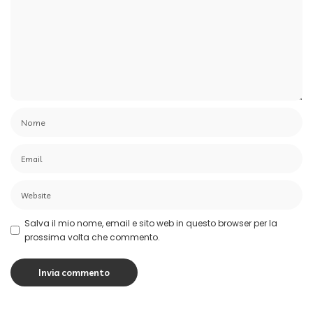
Salva il mio nome, email e sito web in questo browser per la
prossima volta che commento.