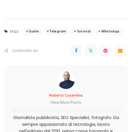
Guide
Telegram
Tutorial
WhatsApp
TAGS:
CONDIVIDI SU:
Roberto Cosentino
View More Posts
Giornalista pubblicista, SEO Specialist, fotografo. Da
sempre appassionato di tecnologia, lavoro
nell'editoria dal 2010, prima come fotografo e