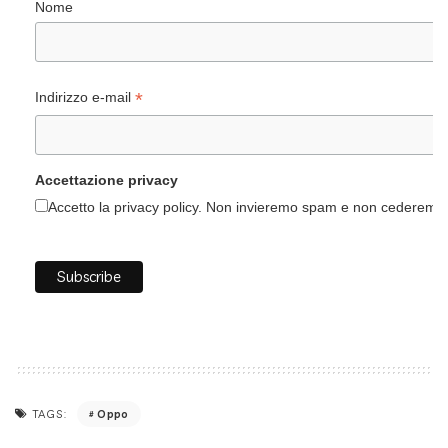
Nome
*
Indirizzo e-mail
Accettazione privacy
Accetto la privacy policy. Non invieremo spam e non cederemo i 
Oppo
TAGS: