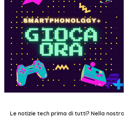
Le notizie tech prima di tutti? Nella nostra