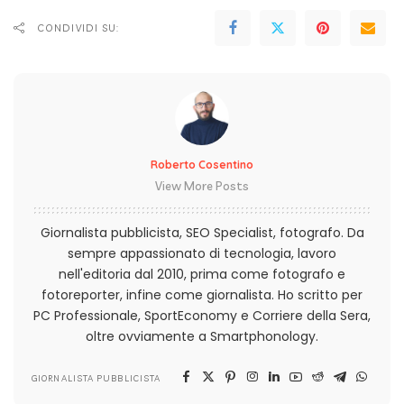
CONDIVIDI SU:
Roberto Cosentino
View More Posts
Giornalista pubblicista, SEO Specialist, fotografo. Da
sempre appassionato di tecnologia, lavoro
nell'editoria dal 2010, prima come fotografo e
fotoreporter, infine come giornalista. Ho scritto per
PC Professionale, SportEconomy e Corriere della Sera,
oltre ovviamente a Smartphonology.
GIORNALISTA PUBBLICISTA