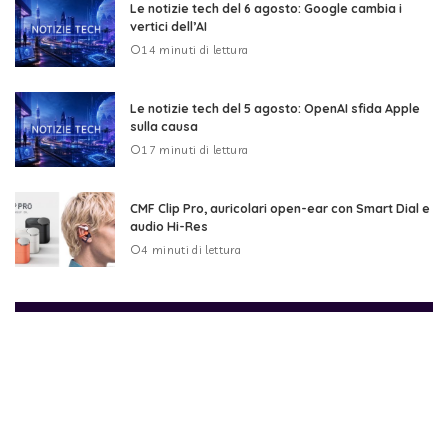
Le notizie tech del 6 agosto: Google cambia i
vertici dell’AI
14 minuti di lettura
Le notizie tech del 5 agosto: OpenAI sfida Apple
sulla causa
17 minuti di lettura
CMF Clip Pro, auricolari open-ear con Smart Dial e
audio Hi-Res
4 minuti di lettura