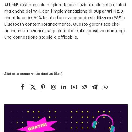
AI LinkBoost non solo migliora le prestazioni delle reti cellulari,
ma anche del WiFi, con l’implementazione di
Super WiFi 2.0
,
che riduce del 50% le interferenze quando si utilizzano WiFi e
Bluetooth contemporaneamente. Questo garantisce che
anche in situazioni di segnale debole, il dispositivo mantenga
una connessione stabile e affidabile.
Aiutaci a crescere: lasciaci un like :)