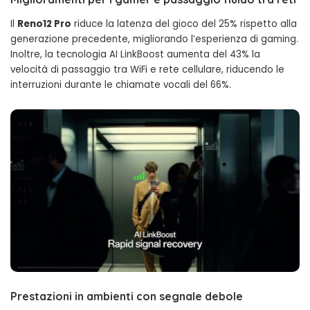
Il
Reno12 Pro
riduce la latenza del gioco del 25% rispetto alla
generazione precedente, migliorando l’esperienza di gaming.
Inoltre, la tecnologia AI LinkBoost aumenta del 43% la
velocità di passaggio tra WiFi e rete cellulare, riducendo le
interruzioni durante le chiamate vocali del 66%.
Prestazioni in ambienti con segnale debole