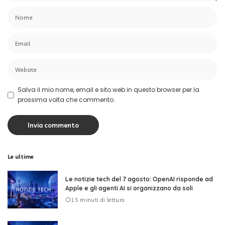
Salva il mio nome, email e sito web in questo browser per la
prossima volta che commento.
Le ultime
Le notizie tech del 7 agosto: OpenAI risponde ad
Apple e gli agenti AI si organizzano da soli
15 minuti di lettura