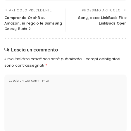
ARTICOLO PRECEDENTE
PROSSIMO ARTICOLO
Comprando Oral-B su
Sony, ecco LinkBuds Fit e
Amazon, in regalo le Samsung
LinkBuds Open
Galaxy Buds 2
Lascia un commento
Il tuo indirizzo email non sarà pubblicato.
I campi obbligatori
sono contrassegnati
*