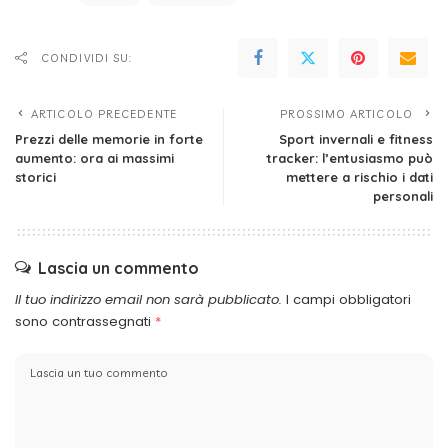
CONDIVIDI SU:
ARTICOLO PRECEDENTE
PROSSIMO ARTICOLO
Prezzi delle memorie in forte
Sport invernali e fitness
aumento: ora ai massimi
tracker: l’entusiasmo può
storici
mettere a rischio i dati
personali
Lascia un commento
Il tuo indirizzo email non sarà pubblicato.
I campi obbligatori
sono contrassegnati
*