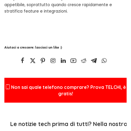
appetibile, soprattutto quando cresce rapidamente e
stratifica feature e integrazioni.
Aiutaci a crescere: lasciaci un like :)
Non sai quale telefono comprare? Prova TELCHI, è
gratis!
Le notizie tech prima di tutti? Nella nostra