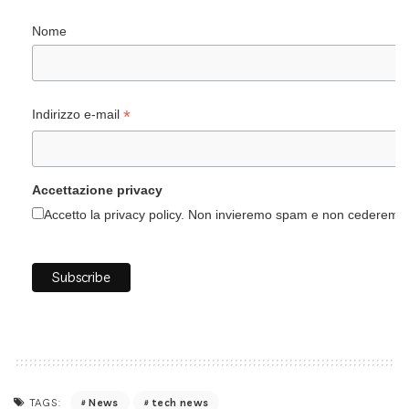
Nome
*
Indirizzo e-mail
Accettazione privacy
Accetto la privacy policy. Non invieremo spam e non cederemo i 
News
tech news
TAGS: