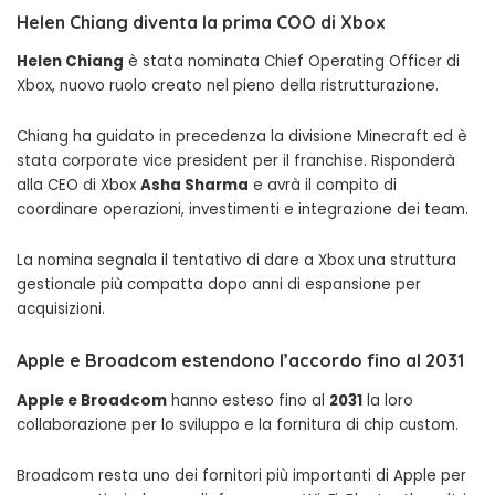
Helen Chiang diventa la prima COO di Xbox
Helen Chiang
è stata nominata Chief Operating Officer di
Xbox, nuovo ruolo creato nel pieno della ristrutturazione.
Chiang ha guidato in precedenza la divisione Minecraft ed è
stata corporate vice president per il franchise. Risponderà
alla CEO di Xbox
Asha Sharma
e avrà il compito di
coordinare operazioni, investimenti e integrazione dei team.
La nomina segnala il tentativo di dare a Xbox una struttura
gestionale più compatta dopo anni di espansione per
acquisizioni.
Apple e Broadcom estendono l’accordo fino al 2031
Apple e Broadcom
hanno esteso fino al
2031
la loro
collaborazione per lo sviluppo e la fornitura di chip custom.
Broadcom resta uno dei fornitori più importanti di Apple per