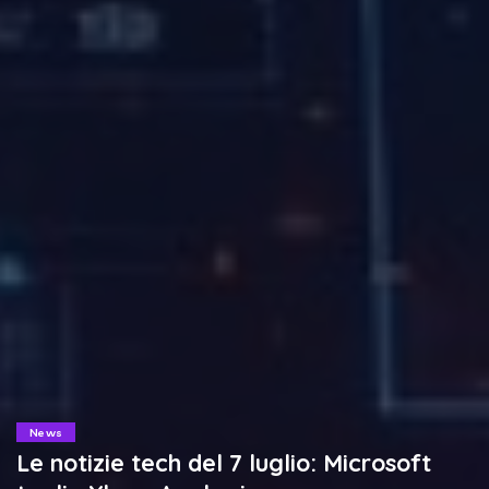
News
Le notizie tech del 7 luglio: Microsoft