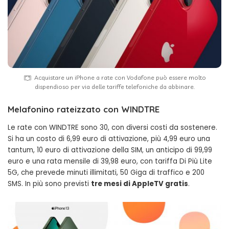
Acquistare un iPhone a rate con Vodafone può essere molto
dispendioso per via delle tariffe telefoniche da abbinare.
Melafonino rateizzato con WINDTRE
Le rate con WINDTRE sono 30, con diversi costi da sostenere.
Si ha un costo di 6,99 euro di attivazione, più 4,99 euro una
tantum, 10 euro di attivazione della SIM, un anticipo di 99,99
euro e una rata mensile di 39,98 euro, con tariffa Di Più Lite
5G, che prevede minuti illimitati, 50 Giga di traffico e 200
SMS. In più sono previsti
tre mesi di AppleTV gratis
.