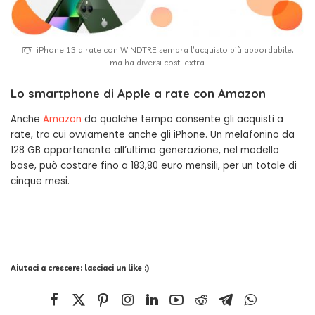
iPhone 13 a rate con WINDTRE sembra l’acquisto più abbordabile,
ma ha diversi costi extra.
Lo smartphone di Apple a rate con Amazon
Anche
Amazon
da qualche tempo consente gli acquisti a
rate, tra cui ovviamente anche gli iPhone. Un melafonino da
128 GB appartenente all’ultima generazione, nel modello
base, può costare fino a 183,80 euro mensili, per un totale di
cinque mesi.
Aiutaci a crescere: lasciaci un like :)