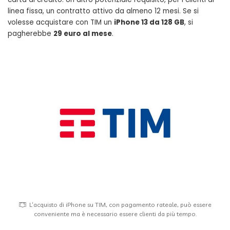
linea fissa, un contratto attivo da almeno 12 mesi. Se si
volesse acquistare con TIM un
iPhone 13 da 128 GB
, si
pagherebbe
29 euro al mese
.
L’acquisto di iPhone su TIM, con pagamento rateale, può essere
conveniente ma è necessario essere clienti da più tempo.