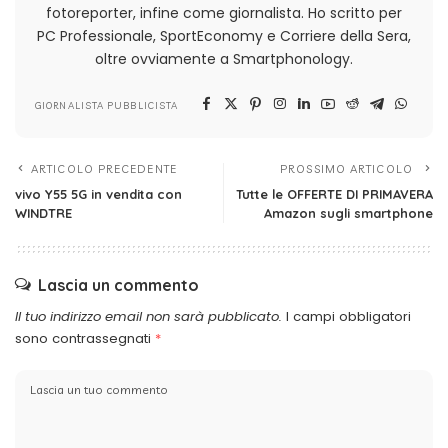
fotoreporter, infine come giornalista. Ho scritto per
PC Professionale, SportEconomy e Corriere della Sera,
oltre ovviamente a Smartphonology.
GIORNALISTA PUBBLICISTA
ARTICOLO PRECEDENTE
PROSSIMO ARTICOLO
vivo Y55 5G in vendita con
Tutte le OFFERTE DI PRIMAVERA
WINDTRE
Amazon sugli smartphone
Lascia un commento
Il tuo indirizzo email non sarà pubblicato.
I campi obbligatori
sono contrassegnati
*