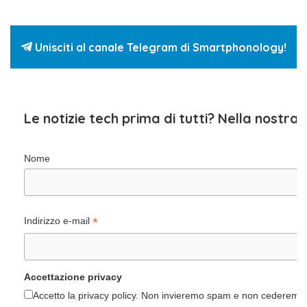
Unisciti al canale Telegram di Smartphonology!
Le notizie tech prima di tutti? Nella nostra
Nome
*
Indirizzo e-mail
Accettazione privacy
Accetto la privacy policy. Non invieremo spam e non cederemo i 