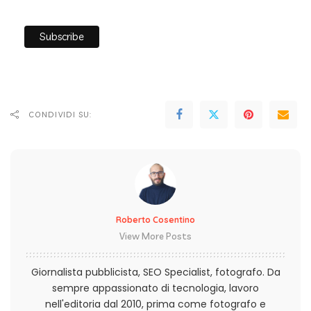
CONDIVIDI SU:
Roberto Cosentino
View More Posts
Giornalista pubblicista, SEO Specialist, fotografo. Da
sempre appassionato di tecnologia, lavoro
nell'editoria dal 2010, prima come fotografo e