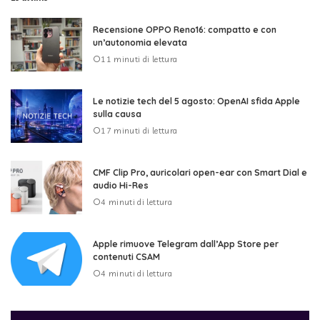
Recensione OPPO Reno16: compatto e con
un’autonomia elevata
11 minuti di lettura
Le notizie tech del 5 agosto: OpenAI sfida Apple
sulla causa
17 minuti di lettura
CMF Clip Pro, auricolari open-ear con Smart Dial e
audio Hi-Res
4 minuti di lettura
Apple rimuove Telegram dall’App Store per
contenuti CSAM
4 minuti di lettura