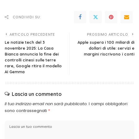
CONDIVIDI SU:
ARTICOLO PRECEDENTE
PROSSIMO ARTICOLO
Le notizie tech del 3
Apple supera i 100 miliardi di
novembre 2025: La Casa
dollari di utile: servizi e
Bianca annuncia la fine dei
margini riscrivono i conti
controlli cinesi sulle terre
rare, Google ritira il modello
AI Gemma
Lascia un commento
Il tuo indirizzo email non sarà pubblicato.
I campi obbligatori
sono contrassegnati
*