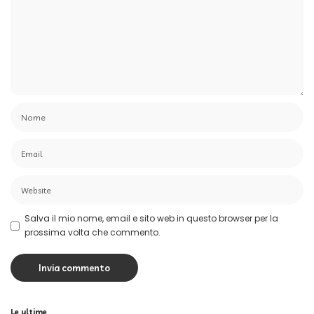
Salva il mio nome, email e sito web in questo browser per la
prossima volta che commento.
Le ultime