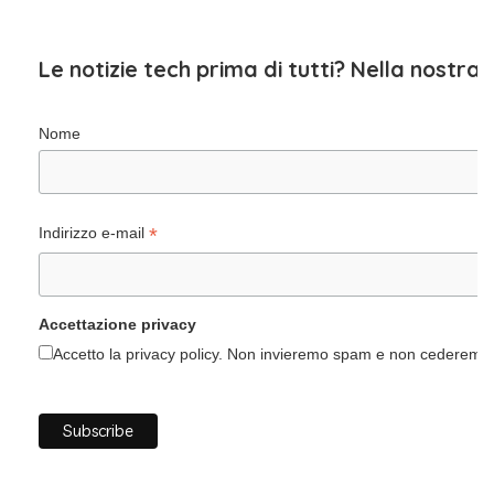
Le notizie tech prima di tutti? Nella nostra
Nome
*
Indirizzo e-mail
Accettazione privacy
Accetto la privacy policy. Non invieremo spam e non cederemo i 