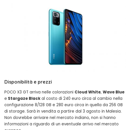
Disponibilità e prezzi
POCO X3 GT arriva nelle colorazioni
Cloud White
,
Wave Blue
e
Stargaze Black
al costo di 240 euro circa al cambio nella
configurazione 8/128 GB e 280 euro circa in quella da 256 GB
di storage. Sarà in vendita a partire dal 3 agosto in Malesia.
Non dovrebbe arrivare nel mercato indiano, non si hanno
informazioni a riguardo di un eventuale arrivo nel mercato