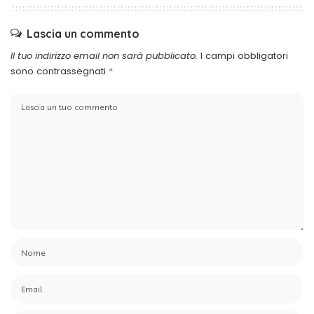
Lascia un commento
Il tuo indirizzo email non sarà pubblicato.
I campi obbligatori
sono contrassegnati
*