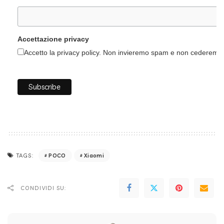
Accettazione privacy
Accetto la privacy policy. Non invieremo spam e non cederemo i 
POCO
Xiaomi
TAGS:
CONDIVIDI SU: