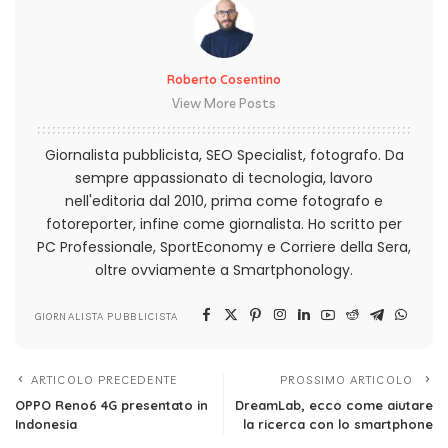
Roberto Cosentino
View More Posts
Giornalista pubblicista, SEO Specialist, fotografo. Da
sempre appassionato di tecnologia, lavoro
nell'editoria dal 2010, prima come fotografo e
fotoreporter, infine come giornalista. Ho scritto per
PC Professionale, SportEconomy e Corriere della Sera,
oltre ovviamente a Smartphonology.
GIORNALISTA PUBBLICISTA
ARTICOLO PRECEDENTE
PROSSIMO ARTICOLO
OPPO Reno6 4G presentato in
DreamLab, ecco come aiutare
Indonesia
la ricerca con lo smartphone