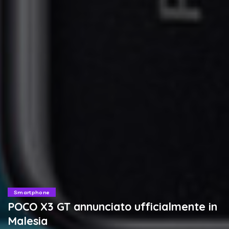
Smartphone
POCO X3 GT annunciato ufficialmente in
Malesia