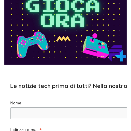
Le notizie tech prima di tutti? Nella nostra
Nome
*
Indirizzo e-mail