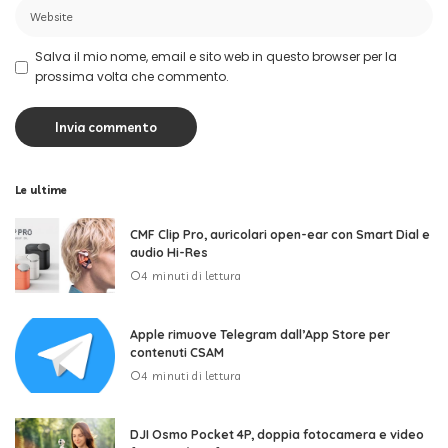
Salva il mio nome, email e sito web in questo browser per la
prossima volta che commento.
Le ultime
CMF Clip Pro, auricolari open-ear con Smart Dial e
audio Hi-Res
4 minuti di lettura
Apple rimuove Telegram dall’App Store per
contenuti CSAM
4 minuti di lettura
DJI Osmo Pocket 4P, doppia fotocamera e video