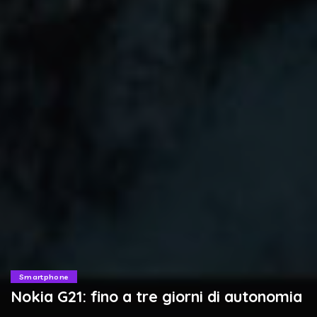
Smartphone
Nokia G21: fino a tre giorni di autonomia