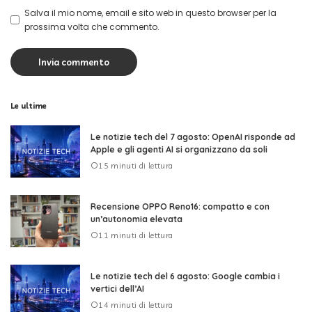
Salva il mio nome, email e sito web in questo browser per la
prossima volta che commento.
Le ultime
Le notizie tech del 7 agosto: OpenAI risponde ad
Apple e gli agenti AI si organizzano da soli
15 minuti di lettura
Recensione OPPO Reno16: compatto e con
un’autonomia elevata
11 minuti di lettura
Le notizie tech del 6 agosto: Google cambia i
vertici dell’AI
14 minuti di lettura