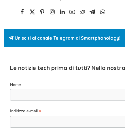
Unisciti al canale Telegram di Smartphonology!
Le notizie tech prima di tutti? Nella nostra
Nome
*
Indirizzo e-mail