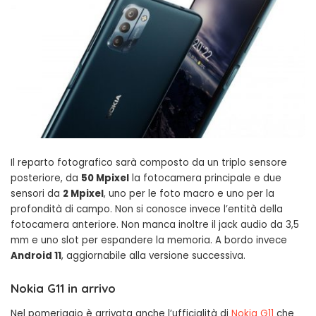
Il reparto fotografico sarà composto da un triplo sensore
posteriore, da
50 Mpixel
la fotocamera principale e due
sensori da
2 Mpixel
, uno per le foto macro e uno per la
profondità di campo. Non si conosce invece l’entità della
fotocamera anteriore. Non manca inoltre il jack audio da 3,5
mm e uno slot per espandere la memoria. A bordo invece
Android 11
, aggiornabile alla versione successiva.
Nokia G11 in arrivo
Nel pomeriggio è arrivata anche l’ufficialità di
Nokia G11
che