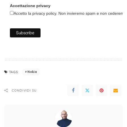
Accettazione privacy
Accetto la privacy policy. Non invieremo spam e non cederemo i 
Nokia
TAGS:
CONDIVIDI SU: