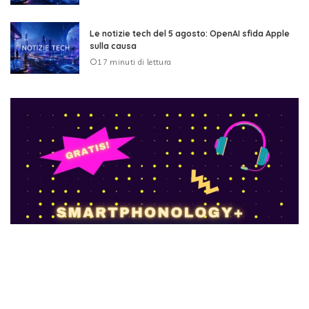
Le notizie tech del 5 agosto: OpenAI sfida Apple
sulla causa
17 minuti di lettura