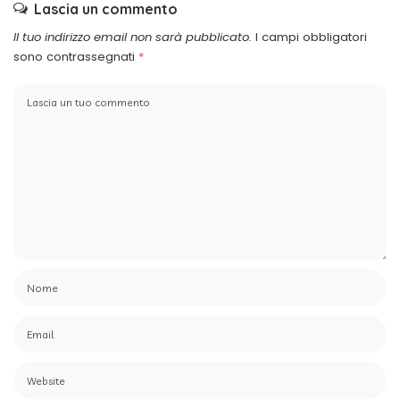
Lascia un commento
Il tuo indirizzo email non sarà pubblicato.
I campi obbligatori
sono contrassegnati
*