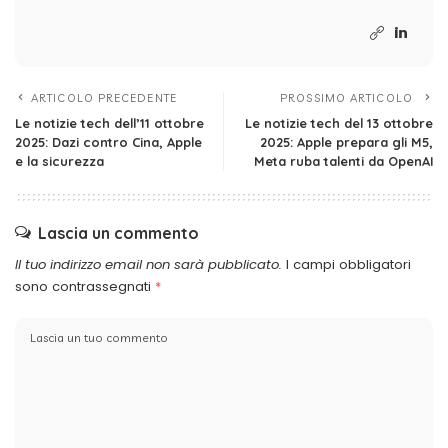
ARTICOLO PRECEDENTE
PROSSIMO ARTICOLO
Le notizie tech dell’11 ottobre
Le notizie tech del 13 ottobre
2025: Dazi contro Cina, Apple
2025: Apple prepara gli M5,
e la sicurezza
Meta ruba talenti da OpenAI
Lascia un commento
Il tuo indirizzo email non sarà pubblicato.
I campi obbligatori
sono contrassegnati
*