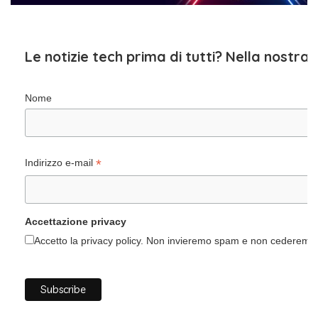
Le notizie tech prima di tutti? Nella nostra
Nome
*
Indirizzo e-mail
Accettazione privacy
Accetto la privacy policy. Non invieremo spam e non cederemo i 