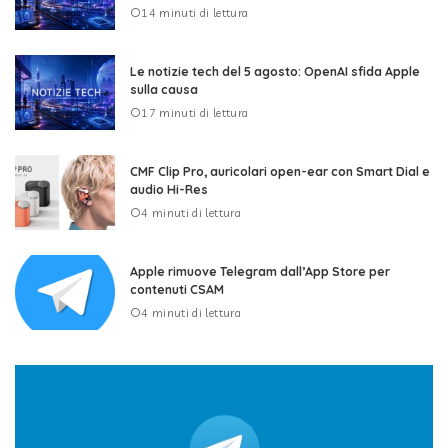
14 minuti di lettura
Le notizie tech del 5 agosto: OpenAI sfida Apple
sulla causa
17 minuti di lettura
CMF Clip Pro, auricolari open-ear con Smart Dial e
audio Hi-Res
4 minuti di lettura
Apple rimuove Telegram dall’App Store per
contenuti CSAM
4 minuti di lettura