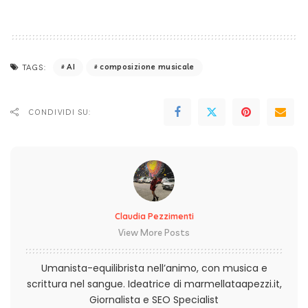
AI
composizione musicale
TAGS:
CONDIVIDI SU:
Claudia Pezzimenti
View More Posts
Umanista-equilibrista nell’animo, con musica e
scrittura nel sangue. Ideatrice di marmellataapezzi.it,
Giornalista e SEO Specialist