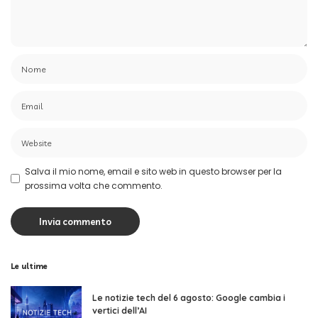
Salva il mio nome, email e sito web in questo browser per la
prossima volta che commento.
Le ultime
Le notizie tech del 6 agosto: Google cambia i
vertici dell’AI