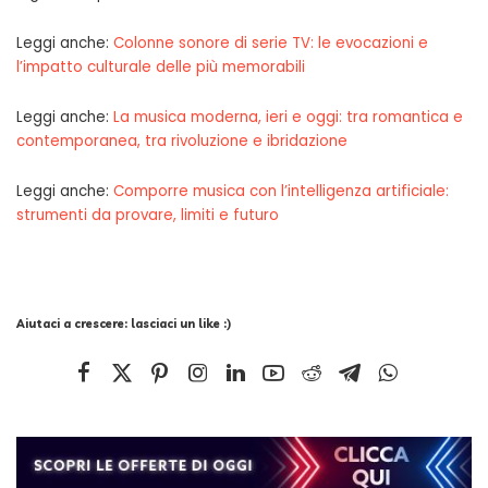
Leggi anche:
Colonne sonore di serie TV: le evocazioni e
l’impatto culturale delle più memorabili
Leggi anche:
La musica moderna, ieri e oggi: tra romantica e
contemporanea, tra rivoluzione e ibridazione
Leggi anche:
Comporre musica con l’intelligenza artificiale:
strumenti da provare, limiti e futuro
Aiutaci a crescere: lasciaci un like :)