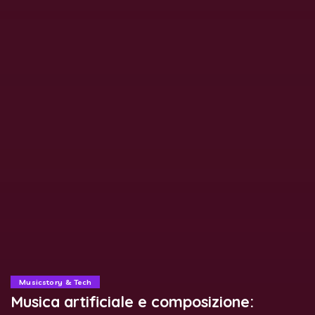
Musicstory & Tech
Musica artificiale e composizione: