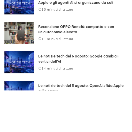
Apple e gli agenti AI si organizzano da soli
15 minuti di lettura
Recensione OPPO Reno16: compatto e con
un’autonomia elevata
11 minuti di lettura
Le notizie tech del 6 agosto: Google cambia i
vertici dell’AI
14 minuti di lettura
Le notizie tech del 5 agosto: OpenAI sfida Apple
sulla causa
17 minuti di lettura