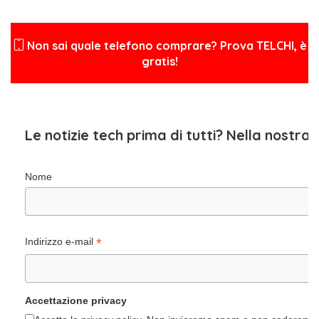
Non sai quale telefono comprare? Prova TELCHI, è
gratis!
Le notizie tech prima di tutti? Nella nostra
Nome
*
Indirizzo e-mail
Accettazione privacy