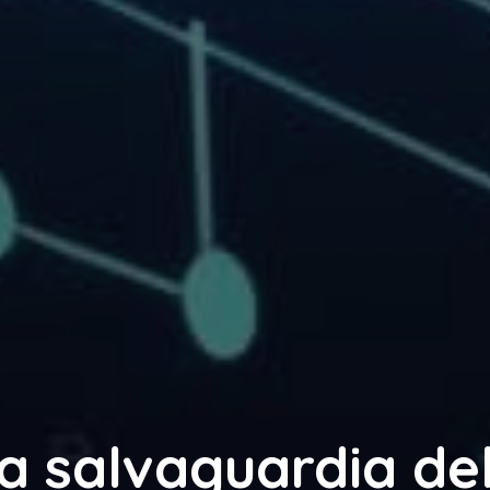
a salvaguardia de