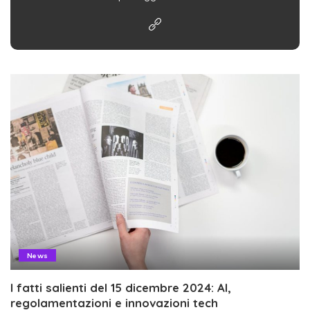
News
I fatti salienti del 15 dicembre 2024: AI,
regolamentazioni e innovazioni tech