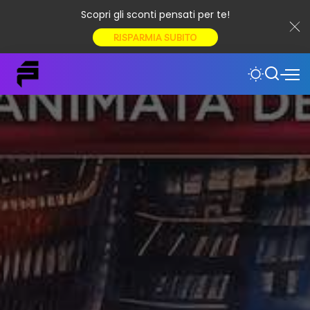
Scopri gli sconti pensati per te!
RISPARMIA SUBITO