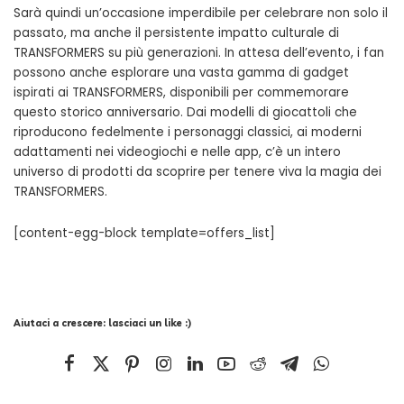
Sarà quindi un’occasione imperdibile per celebrare non solo il
passato, ma anche il persistente impatto culturale di
TRANSFORMERS su più generazioni. In attesa dell’evento, i fan
possono anche esplorare una vasta gamma di gadget
ispirati ai TRANSFORMERS, disponibili per commemorare
questo storico anniversario. Dai modelli di giocattoli che
riproducono fedelmente i personaggi classici, ai moderni
adattamenti nei videogiochi e nelle app, c’è un intero
universo di prodotti da scoprire per tenere viva la magia dei
TRANSFORMERS.
[content-egg-block template=offers_list]
Aiutaci a crescere: lasciaci un like :)