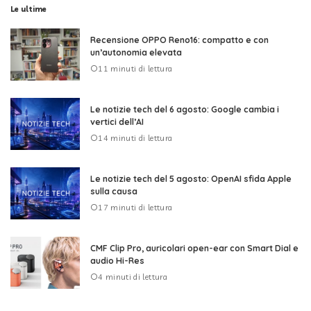
Le ultime
Recensione OPPO Reno16: compatto e con
un’autonomia elevata
11 minuti di lettura
Le notizie tech del 6 agosto: Google cambia i
vertici dell’AI
14 minuti di lettura
Le notizie tech del 5 agosto: OpenAI sfida Apple
sulla causa
17 minuti di lettura
CMF Clip Pro, auricolari open-ear con Smart Dial e
audio Hi-Res
4 minuti di lettura