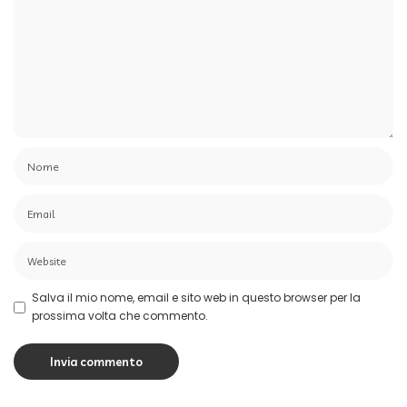
Salva il mio nome, email e sito web in questo browser per la
prossima volta che commento.