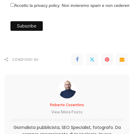
Accetto la privacy policy. Non invieremo spam e non cederemo i 
CONDIVIDI SU:
Roberto Cosentino
View More Posts
Giornalista pubblicista, SEO Specialist, fotografo. Da