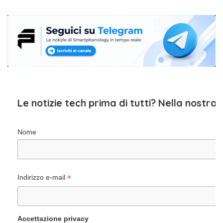
Le notizie tech prima di tutti? Nella nostra
Nome
*
Indirizzo e-mail
Accettazione privacy